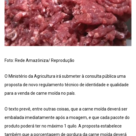
Foto: Rede Amazôniza/ Reprodução
O Ministério da Agricultura irá submeter à consulta pública uma
proposta de novo regulamento técnico de identidade e qualidade
para a venda de carne moída no país.
O texto prevê, entre outras coisas, que a carne moída deverá ser
embalada imediatamente após a moagem, e que cada pacote do
produto poderá ter no máximo 1 quilo. A proposta estabelece
também que a porcentagem de gordura da carne moída deverá