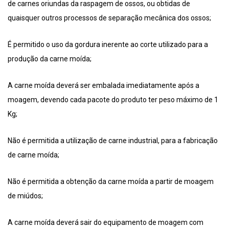
de carnes oriundas da raspagem de ossos, ou obtidas de
quaisquer outros processos de separação mecânica dos ossos;
É permitido o uso da gordura inerente ao corte utilizado para a
produção da carne moída;
A carne moída deverá ser embalada imediatamente após a
moagem, devendo cada pacote do produto ter peso máximo de 1
Kg;
Não é permitida a utilização de carne industrial, para a fabricação
de carne moída;
Não é permitida a obtenção da carne moída a partir de moagem
de miúdos;
A carne moída deverá sair do equipamento de moagem com