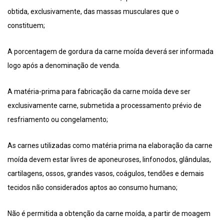
obtida, exclusivamente, das massas musculares que o
constituem;
A porcentagem de gordura da carne moída deverá ser informada
logo após a denominação de venda.
A matéria-prima para fabricação da carne moída deve ser
exclusivamente carne, submetida a processamento prévio de
resfriamento ou congelamento;
As carnes utilizadas como matéria prima na elaboração da carne
moída devem estar livres de aponeuroses, linfonodos, glândulas,
cartilagens, ossos, grandes vasos, coágulos, tendões e demais
tecidos não considerados aptos ao consumo humano;
Não é permitida a obtenção da carne moída, a partir de moagem