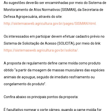
As sugestões deverão ser encaminhadas por meio do Sistema de
Monitoramento de Atos Normativos (SISMAN), da Secretaria de
Defesa Agropecuária, através do site:
http://sistemasweb.agricultura.gov.br/pages/SISMAN.html.
Os interessados em participar devem efetuar cadastro prévio no
Sistema de Solicitação de Acesso (SOLICITA), por meio do link:
https://sistemasweb.agricultura.gov.br/solicita/.
A proposta de regulamento define carne moída como produto
obtido “a partir da moagem de massas musculares das espécies
animais de açougue, seguido de imediato resfriamento ou
congelamento do produto”.
Confira abaixo os principais pontos da proposta:
É facultativo nomear o corte cárneo, quando a carne moída for