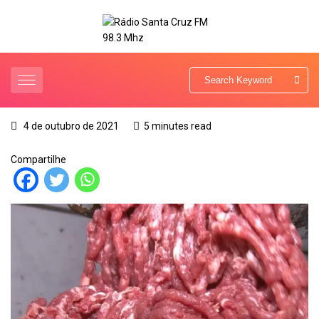
4 de outubro de 2021
5 minutes read
Compartilhe