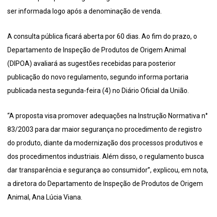
ser informada logo após a denominação de venda.
A consulta pública ficará aberta por 60 dias. Ao fim do prazo, o
Departamento de Inspeção de Produtos de Origem Animal
(DIPOA) avaliará as sugestões recebidas para posterior
publicação do novo regulamento, segundo informa portaria
publicada nesta segunda-feira (4) no Diário Oficial da União.
“A proposta visa promover adequações na Instrução Normativa n°
83/2003 para dar maior segurança no procedimento de registro
do produto, diante da modernização dos processos produtivos e
dos procedimentos industriais. Além disso, o regulamento busca
dar transparência e segurança ao consumidor”, explicou, em nota,
a diretora do Departamento de Inspeção de Produtos de Origem
Animal, Ana Lúcia Viana.