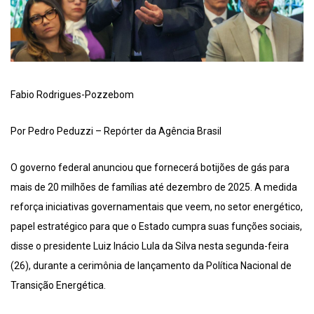
Fabio Rodrigues-Pozzebom
Por Pedro Peduzzi – Repórter da Agência Brasil
O governo federal anunciou que fornecerá botijões de gás para
mais de 20 milhões de famílias até dezembro de 2025. A medida
reforça iniciativas governamentais que veem, no setor energético,
papel estratégico para que o Estado cumpra suas funções sociais,
disse o presidente Luiz Inácio Lula da Silva nesta segunda-feira
(26), durante a cerimônia de lançamento da Política Nacional de
Transição Energética.