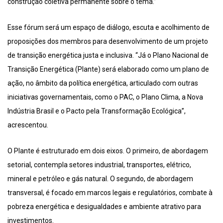
construção coletiva permanente sobre o tema.”
Esse fórum será um espaço de diálogo, escuta e acolhimento de
proposições dos membros para desenvolvimento de um projeto
de transição energética justa e inclusiva. “Já o Plano Nacional de
Transição Energética (Plante) será elaborado como um plano de
ação, no âmbito da política energética, articulado com outras
iniciativas governamentais, como o PAC, o Plano Clima, a Nova
Indústria Brasil e o Pacto pela Transformação Ecológica”,
acrescentou.
O Plante é estruturado em dois eixos. O primeiro, de abordagem
setorial, contempla setores industrial, transportes, elétrico,
mineral e petróleo e gás natural. O segundo, de abordagem
transversal, é focado em marcos legais e regulatórios, combate à
pobreza energética e desigualdades e ambiente atrativo para
investimentos.