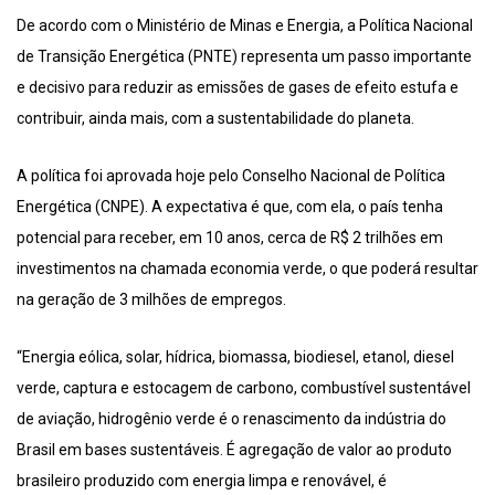
De acordo com o Ministério de Minas e Energia, a Política Nacional
de Transição Energética (PNTE) representa um passo importante
e decisivo para reduzir as emissões de gases de efeito estufa e
contribuir, ainda mais, com a sustentabilidade do planeta.
A política foi aprovada hoje pelo Conselho Nacional de Política
Energética (CNPE). A expectativa é que, com ela, o país tenha
potencial para receber, em 10 anos, cerca de R$ 2 trilhões em
investimentos na chamada economia verde, o que poderá resultar
na geração de 3 milhões de empregos.
“Energia eólica, solar, hídrica, biomassa, biodiesel, etanol, diesel
verde, captura e estocagem de carbono, combustível sustentável
de aviação, hidrogênio verde é o renascimento da indústria do
Brasil em bases sustentáveis. É agregação de valor ao produto
brasileiro produzido com energia limpa e renovável, é