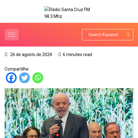
26 de agosto de 2024
6 minutes read
Compartilhe