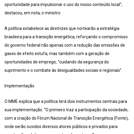
oportunidade para impulsionar o uso do nosso conteúdo local”,
destacou, em nota, o ministro.
A política estabelece as diretrizes que nortearão a estratégia
brasileira para a transição energética, reforçando o compromisso
do governo federal não apenas com a redução das emissões de
gases de efeito estufa, mas também com a geração de
oportunidades de emprego, “cuidando da segurança do
suprimento e o combate às desigualdades sociais e regionais”.
Implementação
O MME explica que a política terá dois instrumentos centrais para
sua implementação. “O primeiro traz a participação da sociedade,
com a criação do Fórum Nacional de Transição Energética (Fonte),
onde serão ouvidos diversos atores públicos e privados para