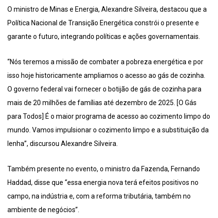
O ministro de Minas e Energia, Alexandre Silveira, destacou que a
Política Nacional de Transição Energética constrói o presente e
garante o futuro, integrando políticas e ações governamentais.
“Nós teremos a missão de combater a pobreza energética e por
isso hoje historicamente ampliamos o acesso ao gás de cozinha.
O governo federal vai fornecer o botijão de gás de cozinha para
mais de 20 milhões de famílias até dezembro de 2025. [O Gás
para Todos] É o maior programa de acesso ao cozimento limpo do
mundo. Vamos impulsionar o cozimento limpo e a substituição da
lenha”, discursou Alexandre Silveira.
Também presente no evento, o ministro da Fazenda, Fernando
Haddad, disse que “essa energia nova terá efeitos positivos no
campo, na indústria e, com a reforma tributária, também no
ambiente de negócios”.