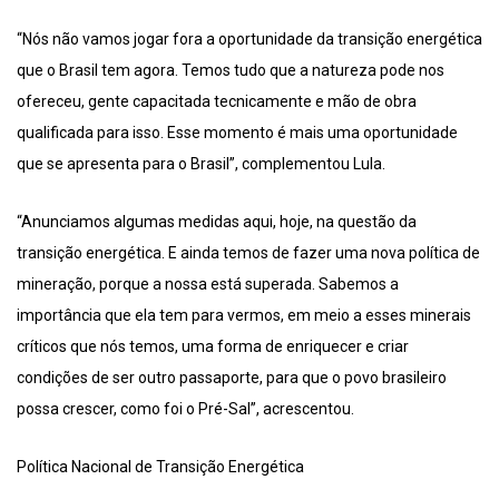
“Nós não vamos jogar fora a oportunidade da transição energética
que o Brasil tem agora. Temos tudo que a natureza pode nos
ofereceu, gente capacitada tecnicamente e mão de obra
qualificada para isso. Esse momento é mais uma oportunidade
que se apresenta para o Brasil”, complementou Lula.
“Anunciamos algumas medidas aqui, hoje, na questão da
transição energética. E ainda temos de fazer uma nova política de
mineração, porque a nossa está superada. Sabemos a
importância que ela tem para vermos, em meio a esses minerais
críticos que nós temos, uma forma de enriquecer e criar
condições de ser outro passaporte, para que o povo brasileiro
possa crescer, como foi o Pré-Sal”, acrescentou.
Política Nacional de Transição Energética