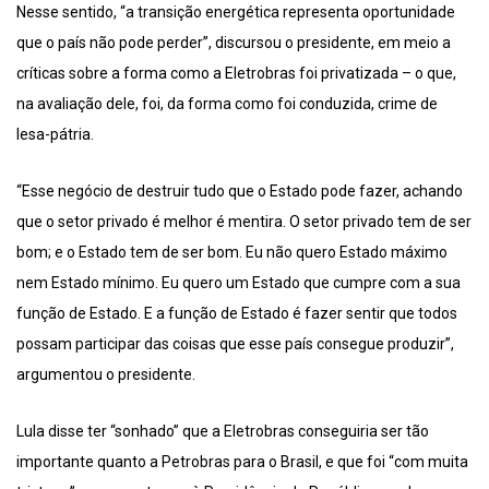
Nesse sentido, “a transição energética representa oportunidade
que o país não pode perder”, discursou o presidente, em meio a
críticas sobre a forma como a Eletrobras foi privatizada – o que,
na avaliação dele, foi, da forma como foi conduzida, crime de
lesa-pátria.
“Esse negócio de destruir tudo que o Estado pode fazer, achando
que o setor privado é melhor é mentira. O setor privado tem de ser
bom; e o Estado tem de ser bom. Eu não quero Estado máximo
nem Estado mínimo. Eu quero um Estado que cumpre com a sua
função de Estado. E a função de Estado é fazer sentir que todos
possam participar das coisas que esse país consegue produzir”,
argumentou o presidente.
Lula disse ter “sonhado” que a Eletrobras conseguiria ser tão
importante quanto a Petrobras para o Brasil, e que foi “com muita