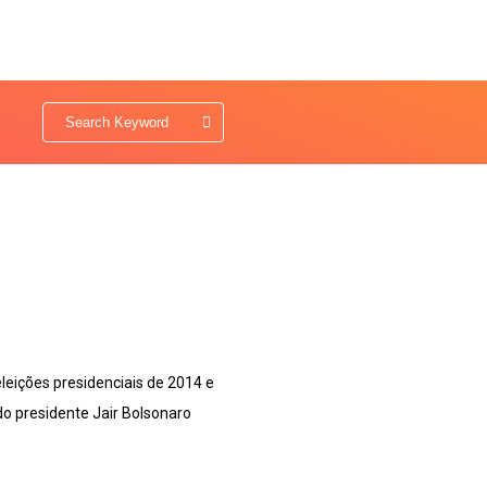
leições presidenciais de 2014 e
o presidente Jair Bolsonaro