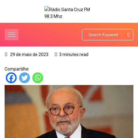
29 de maio de 2023
3 minutes read
Compartilhe