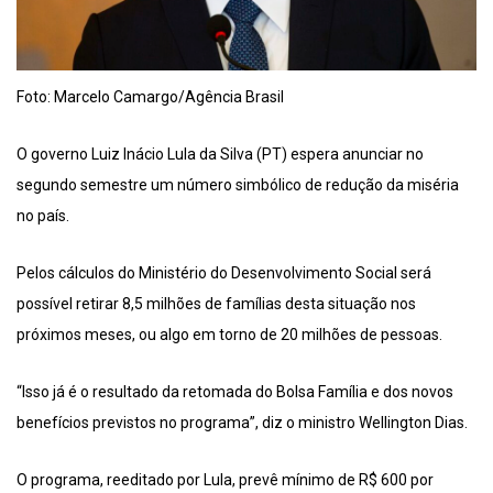
Foto: Marcelo Camargo/Agência Brasil
O governo Luiz Inácio Lula da Silva (PT) espera anunciar no
segundo semestre um número simbólico de redução da miséria
no país.
Pelos cálculos do Ministério do Desenvolvimento Social será
possível retirar 8,5 milhões de famílias desta situação nos
próximos meses, ou algo em torno de 20 milhões de pessoas.
“Isso já é o resultado da retomada do Bolsa Família e dos novos
benefícios previstos no programa”, diz o ministro Wellington Dias.
O programa, reeditado por Lula, prevê mínimo de R$ 600 por