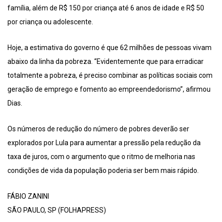
família, além de R$ 150 por criança até 6 anos de idade e R$ 50
por criança ou adolescente.
Hoje, a estimativa do governo é que 62 milhões de pessoas vivam
abaixo da linha da pobreza. “Evidentemente que para erradicar
totalmente a pobreza, é preciso combinar as políticas sociais com
geração de emprego e fomento ao empreendedorismo”, afirmou
Dias.
Os números de redução do número de pobres deverão ser
explorados por Lula para aumentar a pressão pela redução da
taxa de juros, com o argumento que o ritmo de melhoria nas
condições de vida da população poderia ser bem mais rápido.
FÁBIO ZANINI
SÃO PAULO, SP (FOLHAPRESS)