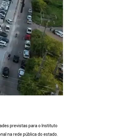
des previstas para o Instituto
nal na rede pública do estado.