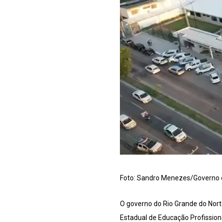
Foto: Sandro Menezes/Governo
O governo do Rio Grande do Norte
Estadual de Educação Profissiona