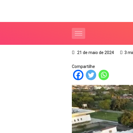
21 de maio de 2024
3 mi
Compartilhe