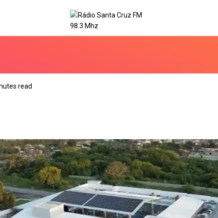
nutes read