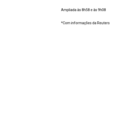
Ampliada às 8h58 e às 9h08
*Com informações da Reuters