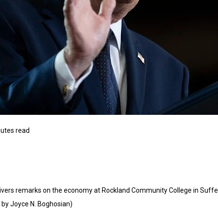
utes read