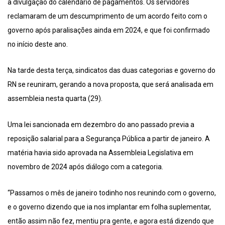
à divulgação do calendário de pagamentos. Os servidores
reclamaram de um descumprimento de um acordo feito com o
governo após paralisações ainda em 2024, e que foi confirmado
no início deste ano.
Na tarde desta terça, sindicatos das duas categorias e governo do
RN se reuniram, gerando a nova proposta, que será analisada em
assembleia nesta quarta (29).
Uma lei sancionada em dezembro do ano passado previa a
reposição salarial para a Segurança Pública a partir de janeiro. A
matéria havia sido aprovada na Assembleia Legislativa em
novembro de 2024 após diálogo com a categoria.
“Passamos o mês de janeiro todinho nos reunindo com o governo,
e o governo dizendo que ia nos implantar em folha suplementar,
então assim não fez, mentiu pra gente, e agora está dizendo que