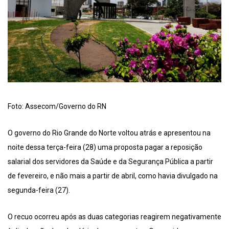
Foto: Assecom/Governo do RN
O governo do Rio Grande do Norte voltou atrás e apresentou na
noite dessa terça-feira (28) uma proposta pagar a reposição
salarial dos servidores da Saúde e da Segurança Pública a partir
de fevereiro, e não mais a partir de abril, como havia divulgado na
segunda-feira (27).
O recuo ocorreu após as duas categorias reagirem negativamente