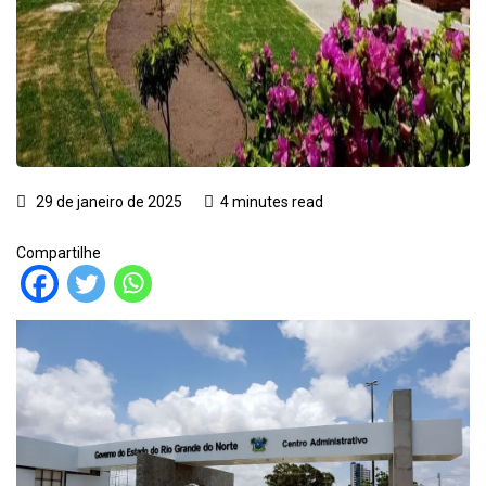
29 de janeiro de 2025
4 minutes read
Compartilhe