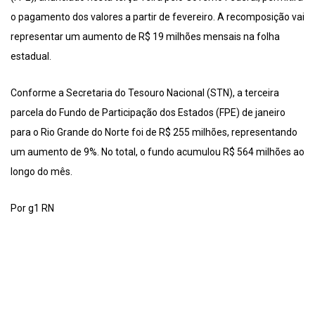
o pagamento dos valores a partir de fevereiro. A recomposição vai
representar um aumento de R$ 19 milhões mensais na folha
estadual.
Conforme a Secretaria do Tesouro Nacional (STN), a terceira
parcela do Fundo de Participação dos Estados (FPE) de janeiro
para o Rio Grande do Norte foi de R$ 255 milhões, representando
um aumento de 9%. No total, o fundo acumulou R$ 564 milhões ao
longo do mês.
Por g1 RN