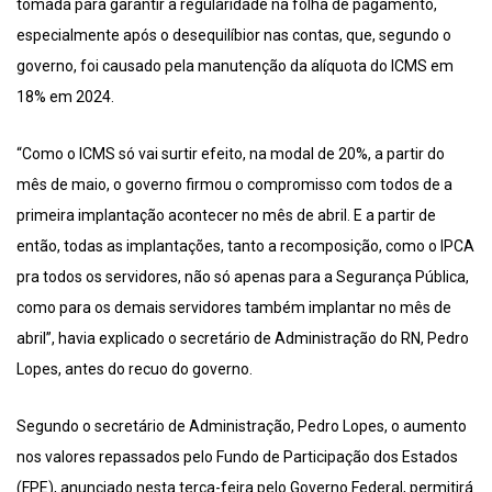
tomada para garantir a regularidade na folha de pagamento,
especialmente após o desequilíbior nas contas, que, segundo o
governo, foi causado pela manutenção da alíquota do ICMS em
18% em 2024.
“Como o ICMS só vai surtir efeito, na modal de 20%, a partir do
mês de maio, o governo firmou o compromisso com todos de a
primeira implantação acontecer no mês de abril. E a partir de
então, todas as implantações, tanto a recomposição, como o IPCA
pra todos os servidores, não só apenas para a Segurança Pública,
como para os demais servidores também implantar no mês de
abril”, havia explicado o secretário de Administração do RN, Pedro
Lopes, antes do recuo do governo.
Segundo o secretário de Administração, Pedro Lopes, o aumento
nos valores repassados pelo Fundo de Participação dos Estados
(FPE), anunciado nesta terça-feira pelo Governo Federal, permitirá