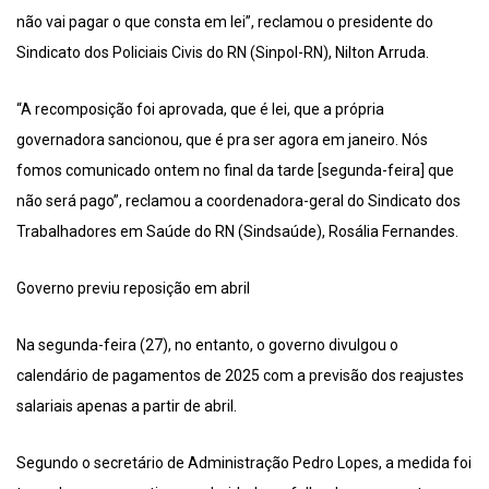
não vai pagar o que consta em lei”, reclamou o presidente do
Sindicato dos Policiais Civis do RN (Sinpol-RN), Nilton Arruda.
“A recomposição foi aprovada, que é lei, que a própria
governadora sancionou, que é pra ser agora em janeiro. Nós
fomos comunicado ontem no final da tarde [segunda-feira] que
não será pago”, reclamou a coordenadora-geral do Sindicato dos
Trabalhadores em Saúde do RN (Sindsaúde), Rosália Fernandes.
Governo previu reposição em abril
Na segunda-feira (27), no entanto, o governo divulgou o
calendário de pagamentos de 2025 com a previsão dos reajustes
salariais apenas a partir de abril.
Segundo o secretário de Administração Pedro Lopes, a medida foi