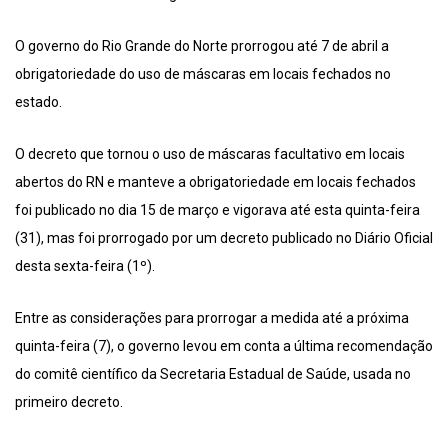
O governo do Rio Grande do Norte prorrogou até 7 de abril a
obrigatoriedade do uso de máscaras em locais fechados no
estado.
O decreto que tornou o uso de máscaras facultativo em locais
abertos do RN e manteve a obrigatoriedade em locais fechados
foi publicado no dia 15 de março e vigorava até esta quinta-feira
(31), mas foi prorrogado por um decreto publicado no Diário Oficial
desta sexta-feira (1º).
Entre as considerações para prorrogar a medida até a próxima
quinta-feira (7), o governo levou em conta a última recomendação
do comitê científico da Secretaria Estadual de Saúde, usada no
primeiro decreto.