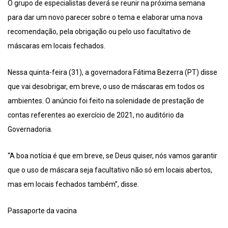
O grupo de especialistas deverá se reunir na próxima semana
para dar um novo parecer sobre o tema e elaborar uma nova
recomendação, pela obrigação ou pelo uso facultativo de
máscaras em locais fechados.
Nessa quinta-feira (31), a governadora Fátima Bezerra (PT) disse
que vai desobrigar, em breve, o uso de máscaras em todos os
ambientes. O anúncio foi feito na solenidade de prestação de
contas referentes ao exercício de 2021, no auditório da
Governadoria.
“A boa notícia é que em breve, se Deus quiser, nós vamos garantir
que o uso de máscara seja facultativo não só em locais abertos,
mas em locais fechados também”, disse.
Passaporte da vacina