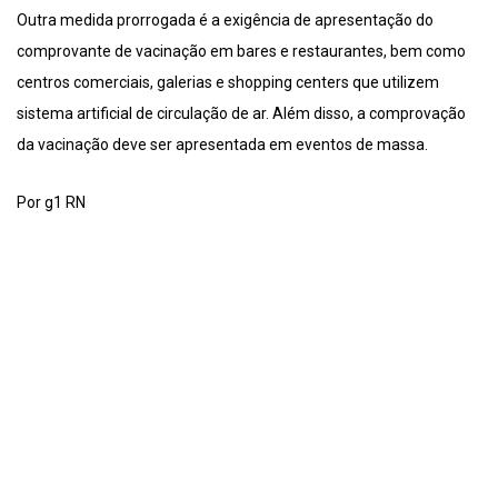
Outra medida prorrogada é a exigência de apresentação do
comprovante de vacinação em bares e restaurantes, bem como
centros comerciais, galerias e shopping centers que utilizem
sistema artificial de circulação de ar. Além disso, a comprovação
da vacinação deve ser apresentada em eventos de massa.
Por g1 RN