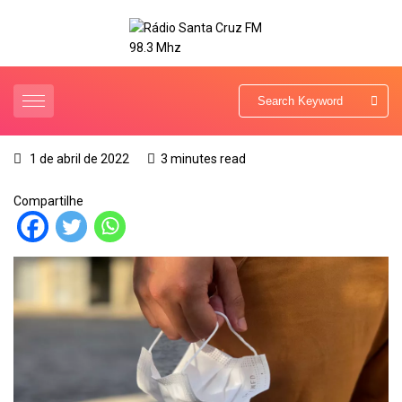
1 de abril de 2022
3 minutes read
Compartilhe