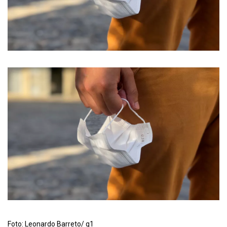
Foto: Leonardo Barreto/ g1