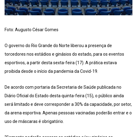
Foto: Augusto César Gomes
O governo do Rio Grande do Norte liberou a presença de
torcedores nos estádios e ginásios do estado, para os eventos
esportivos, a partir desta sexta-feira (17). A prática estava
proibida desde o início da pandemia da Covid-19.
De acordo com portaria da Secretaria de Saúde publicada no
Diário Oficial do Estado desta quinta-feira (15), o público ainda
será limitado e deve corresponder a 30% da capacidade, por setor,
da arena esportiva. Apenas pessoas vacinadas poderão entrar e o
uso de máscaras é obrigatório.