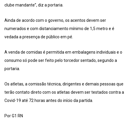
clube mandante”, diz a portaria.
Ainda de acordo com o governo, os acentos devem ser
numerados e com distanciamento mínimo de 1,5 metro e é
vedada a presença de público em pé.
A venda de comidas é permitida em embalagens individuais e o
consumo só pode ser feito pelo torcedor sentado, segundo a
portaria.
Os atletas, a comissão técnica, dirigentes e demais pessoas que
terão contato direto com os atletas devem ser testados contra a
Covid-19 até 72 horas antes do início da partida.
Por G1 RN