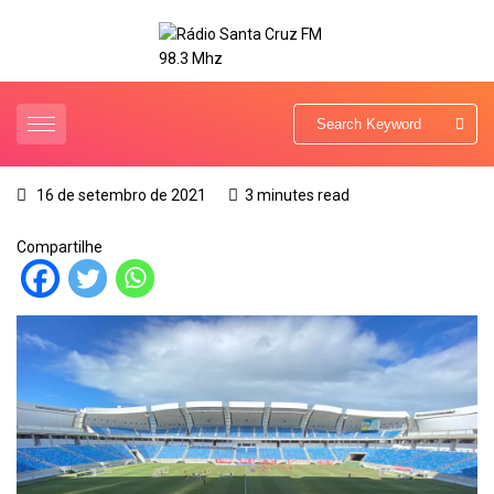
16 de setembro de 2021
3 minutes read
Compartilhe