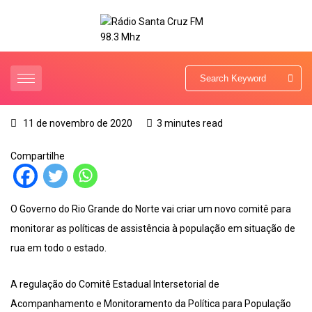
11 de novembro de 2020
3 minutes read
Compartilhe
O Governo do Rio Grande do Norte vai criar um novo comitê para
monitorar as políticas de assistência à população em situação de
rua em todo o estado.
A regulação do Comitê Estadual Intersetorial de
Acompanhamento e Monitoramento da Política para População