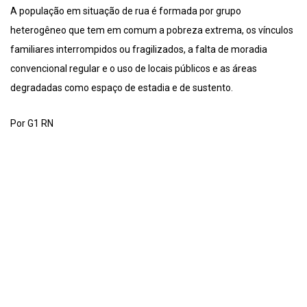
A população em situação de rua é formada por grupo
heterogêneo que tem em comum a pobreza extrema, os vínculos
familiares interrompidos ou fragilizados, a falta de moradia
convencional regular e o uso de locais públicos e as áreas
degradadas como espaço de estadia e de sustento.
Por G1 RN