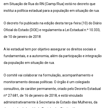
em Situação de Rua do RN (Ciamp/Rua) está no decreto que
institui a política estadual para a população em situação de rua.
O decreto foi publicado na edição desta terça-feira (10) do Diário
Oficial do Estado (DOE) e regulamenta a Lei Estadual n.º 10.333,
de 10 de janeiro de 2018.
A lei estadual tem por objetivo assegurar os direitos sociais e
fundamentais, e a autonomia, além da participação e integração
da população em situação de rua.
O comitê vai colaborar na formulação, acompanhamento e
monitoramento dessas políticas. O órgão é um colegiado
consultivo, de caráter permanente, criado pelo Decreto Estadual
nº 27.681, de 16 de janeiro de 2018, e está vinculado
administrativamente à Secretaria de Estado das Mulheres, da