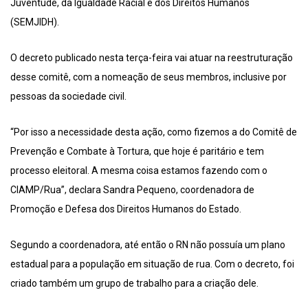
Juventude, da Igualdade Racial e dos Direitos Humanos
(SEMJIDH).
O decreto publicado nesta terça-feira vai atuar na reestruturação
desse comitê, com a nomeação de seus membros, inclusive por
pessoas da sociedade civil.
“Por isso a necessidade desta ação, como fizemos a do Comitê de
Prevenção e Combate à Tortura, que hoje é paritário e tem
processo eleitoral. A mesma coisa estamos fazendo com o
CIAMP/Rua”, declara Sandra Pequeno, coordenadora de
Promoção e Defesa dos Direitos Humanos do Estado.
Segundo a coordenadora, até então o RN não possuía um plano
estadual para a população em situação de rua. Com o decreto, foi
criado também um grupo de trabalho para a criação dele.