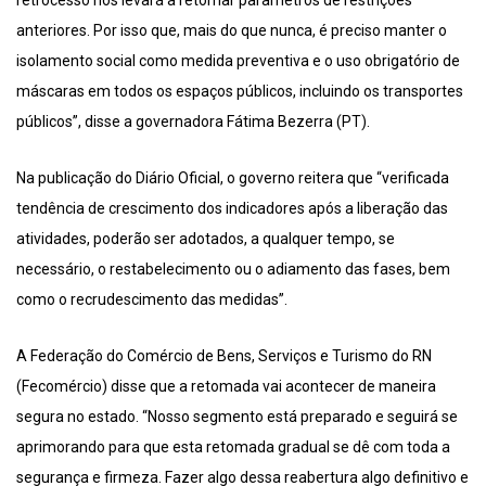
anteriores. Por isso que, mais do que nunca, é preciso manter o
isolamento social como medida preventiva e o uso obrigatório de
máscaras em todos os espaços públicos, incluindo os transportes
públicos”, disse a governadora Fátima Bezerra (PT).
Na publicação do Diário Oficial, o governo reitera que “verificada
tendência de crescimento dos indicadores após a liberação das
atividades, poderão ser adotados, a qualquer tempo, se
necessário, o restabelecimento ou o adiamento das fases, bem
como o recrudescimento das medidas”.
A Federação do Comércio de Bens, Serviços e Turismo do RN
(Fecomércio) disse que a retomada vai acontecer de maneira
segura no estado. “Nosso segmento está preparado e seguirá se
aprimorando para que esta retomada gradual se dê com toda a
segurança e firmeza. Fazer algo dessa reabertura algo definitivo e