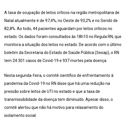
A taxa de ocupação de leitos críticos na região metropolitana de
Natal atualmente é de 97,4%, no Oeste de 93,2% e no Seridó de
82,8%. Ao todo, 44 pacientes aguardam por leitos críticos no
estado. Os dados foram consultados às 18h10 no Regula RN, que
monitora a situação dos leitos no estado. De acordo com o último
boletim da Secretaria do Estado de Saúde Pública (Sesap), o RN
tem 24.301 casos de Covid-19 e 937 mortes pela doença.
Nesta segunda-feira, o comitê científico de enfrentamento à
pandemia da Covid-19 no RN disse que há uma redução na
pressão sobre leitos de UTI no estado e que a taxa de
transmissibilidade da doença tem diminuído. Apesar disso, o
comitê alertou que não há motivo para relaxamento do
isolamento social.