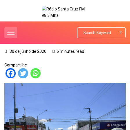
30 de junho de 2020
6 minutes read
Compartilhe