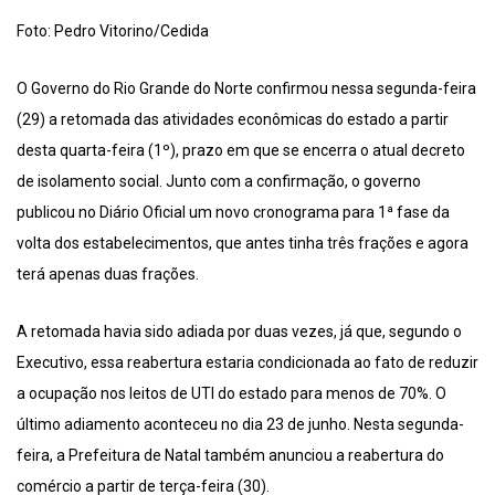
Foto: Pedro Vitorino/Cedida
O Governo do Rio Grande do Norte confirmou nessa segunda-feira
(29) a retomada das atividades econômicas do estado a partir
desta quarta-feira (1º), prazo em que se encerra o atual decreto
de isolamento social. Junto com a confirmação, o governo
publicou no Diário Oficial um novo cronograma para 1ª fase da
volta dos estabelecimentos, que antes tinha três frações e agora
terá apenas duas frações.
A retomada havia sido adiada por duas vezes, já que, segundo o
Executivo, essa reabertura estaria condicionada ao fato de reduzir
a ocupação nos leitos de UTI do estado para menos de 70%. O
último adiamento aconteceu no dia 23 de junho. Nesta segunda-
feira, a Prefeitura de Natal também anunciou a reabertura do
comércio a partir de terça-feira (30).