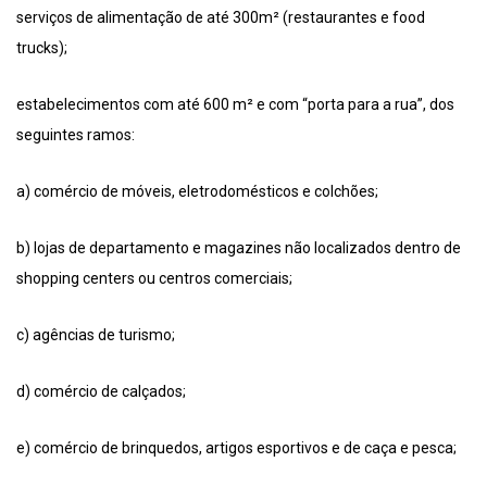
serviços de alimentação de até 300m² (restaurantes e food
trucks);
estabelecimentos com até 600 m² e com “porta para a rua”, dos
seguintes ramos:
a) comércio de móveis, eletrodomésticos e colchões;
b) lojas de departamento e magazines não localizados dentro de
shopping centers ou centros comerciais;
c) agências de turismo;
d) comércio de calçados;
e) comércio de brinquedos, artigos esportivos e de caça e pesca;