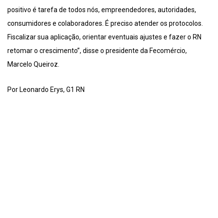
positivo é tarefa de todos nós, empreendedores, autoridades,
consumidores e colaboradores. É preciso atender os protocolos.
Fiscalizar sua aplicação, orientar eventuais ajustes e fazer o RN
retomar o crescimento”, disse o presidente da Fecomércio,
Marcelo Queiroz.
Por Leonardo Erys, G1 RN