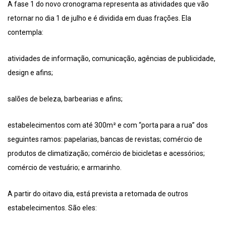
A fase 1 do novo cronograma representa as atividades que vão
retornar no dia 1 de julho e é dividida em duas frações. Ela
contempla:
atividades de informação, comunicação, agências de publicidade,
design e afins;
salões de beleza, barbearias e afins;
estabelecimentos com até 300m² e com “porta para a rua” dos
seguintes ramos: papelarias, bancas de revistas; comércio de
produtos de climatização; comércio de bicicletas e acessórios;
comércio de vestuário; e armarinho.
A partir do oitavo dia, está prevista a retomada de outros
estabelecimentos. São eles: