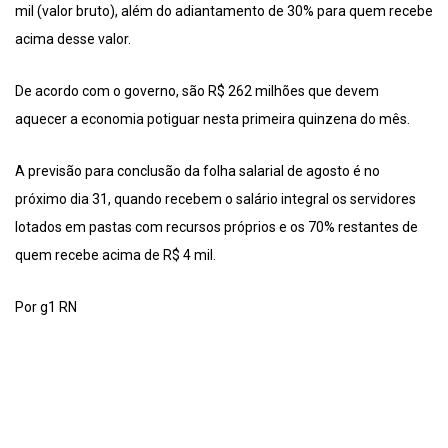
mil (valor bruto), além do adiantamento de 30% para quem recebe
acima desse valor.
De acordo com o governo, são R$ 262 milhões que devem
aquecer a economia potiguar nesta primeira quinzena do mês.
A previsão para conclusão da folha salarial de agosto é no
próximo dia 31, quando recebem o salário integral os servidores
lotados em pastas com recursos próprios e os 70% restantes de
quem recebe acima de R$ 4 mil.
Por g1 RN