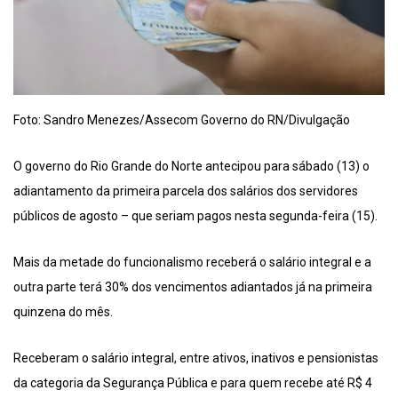
Foto: Sandro Menezes/Assecom Governo do RN/Divulgação
O governo do Rio Grande do Norte antecipou para sábado (13) o
adiantamento da primeira parcela dos salários dos servidores
públicos de agosto – que seriam pagos nesta segunda-feira (15).
Mais da metade do funcionalismo receberá o salário integral e a
outra parte terá 30% dos vencimentos adiantados já na primeira
quinzena do mês.
Receberam o salário integral, entre ativos, inativos e pensionistas
da categoria da Segurança Pública e para quem recebe até R$ 4