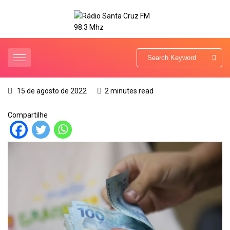
15 de agosto de 2022
2 minutes read
Compartilhe