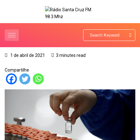
1 de abril de 2021
3 minutes read
Compartilhe