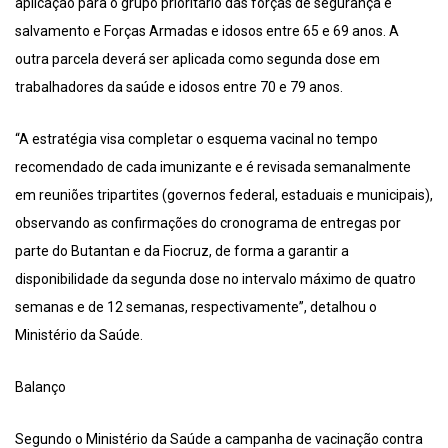
aplicação para o grupo prioritário das forças de segurança e
salvamento e Forças Armadas e idosos entre 65 e 69 anos. A
outra parcela deverá ser aplicada como segunda dose em
trabalhadores da saúde e idosos entre 70 e 79 anos.
“A estratégia visa completar o esquema vacinal no tempo
recomendado de cada imunizante e é revisada semanalmente
em reuniões tripartites (governos federal, estaduais e municipais),
observando as confirmações do cronograma de entregas por
parte do Butantan e da Fiocruz, de forma a garantir a
disponibilidade da segunda dose no intervalo máximo de quatro
semanas e de 12 semanas, respectivamente”, detalhou o
Ministério da Saúde.
Balanço
Segundo o Ministério da Saúde a campanha de vacinação contra