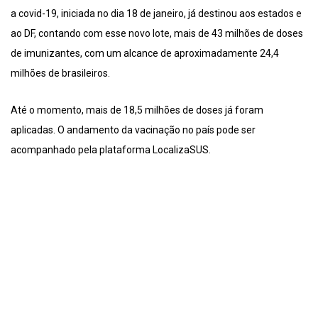
a covid-19, iniciada no dia 18 de janeiro, já destinou aos estados e
ao DF, contando com esse novo lote, mais de 43 milhões de doses
de imunizantes, com um alcance de aproximadamente 24,4
milhões de brasileiros.
Até o momento, mais de 18,5 milhões de doses já foram
aplicadas. O andamento da vacinação no país pode ser
acompanhado pela plataforma LocalizaSUS.