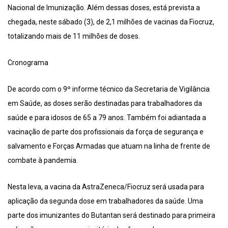
Nacional de Imunização. Além dessas doses, está prevista a
chegada, neste sábado (3), de 2,1 milhões de vacinas da Fiocruz,
totalizando mais de 11 milhões de doses.
Cronograma
De acordo com o 9º informe técnico da Secretaria de Vigilância
em Saúde, as doses serão destinadas para trabalhadores da
saúde e para idosos de 65 a 79 anos. Também foi adiantada a
vacinação de parte dos profissionais da força de segurança e
salvamento e Forças Armadas que atuam na linha de frente de
combate à pandemia.
Nesta leva, a vacina da AstraZeneca/Fiocruz será usada para
aplicação da segunda dose em trabalhadores da saúde. Uma
parte dos imunizantes do Butantan será destinado para primeira