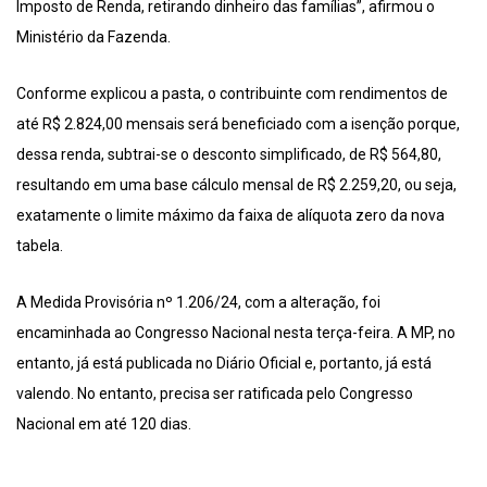
Imposto de Renda, retirando dinheiro das famílias”, afirmou o
Ministério da Fazenda.
Conforme explicou a pasta, o contribuinte com rendimentos de
até R$ 2.824,00 mensais será beneficiado com a isenção porque,
dessa renda, subtrai-se o desconto simplificado, de R$ 564,80,
resultando em uma base cálculo mensal de R$ 2.259,20, ou seja,
exatamente o limite máximo da faixa de alíquota zero da nova
tabela.
A Medida Provisória nº 1.206/24, com a alteração, foi
encaminhada ao Congresso Nacional nesta terça-feira. A MP, no
entanto, já está publicada no Diário Oficial e, portanto, já está
valendo. No entanto, precisa ser ratificada pelo Congresso
Nacional em até 120 dias.