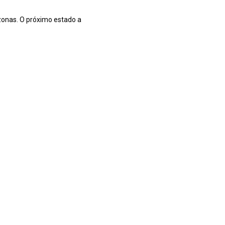
zonas. O próximo estado a