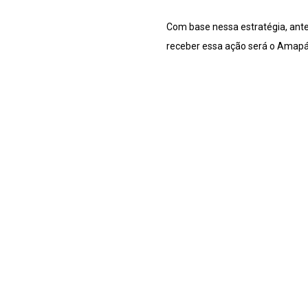
Com base nessa estratégia, ant
receber essa ação será o Amapá, 