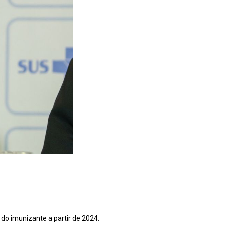
 do imunizante a partir de 2024.