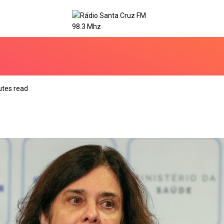
utes read