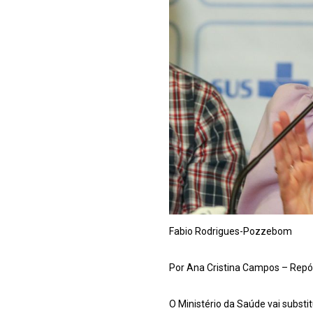
Fabio Rodrigues-Pozzebom
Por Ana Cristina Campos – Repór
O Ministério da Saúde vai substit