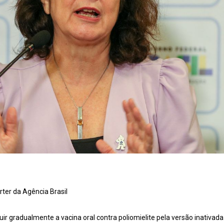
ter da Agência Brasil
uir gradualmente a vacina oral contra poliomielite pela versão inativada