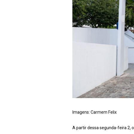
Imagens: Carmem Felix
A partir dessa segunda-feira 2, 