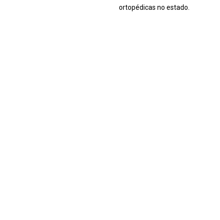
ortopédicas no estado.