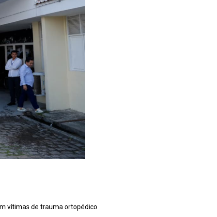
jam vítimas de trauma ortopédico