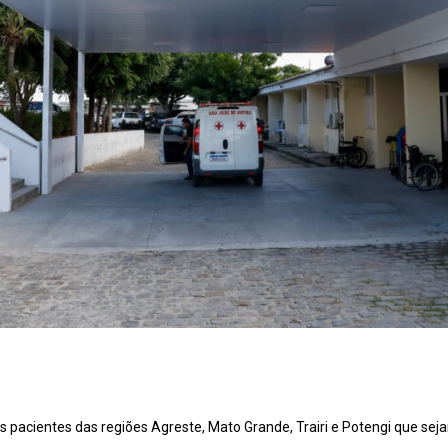
os pacientes das regiões Agreste, Mato Grande, Trairi e Potengi que se