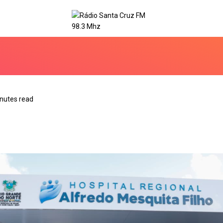
nutes read