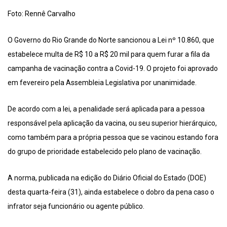
Foto: Rennê Carvalho
O Governo do Rio Grande do Norte sancionou a Lei nº 10.860, que
estabelece multa de R$ 10 a R$ 20 mil para quem furar a fila da
campanha de vacinação contra a Covid-19. O projeto foi aprovado
em fevereiro pela Assembleia Legislativa por unanimidade.
De acordo com a lei, a penalidade será aplicada para a pessoa
responsável pela aplicação da vacina, ou seu superior hierárquico,
como também para a própria pessoa que se vacinou estando fora
do grupo de prioridade estabelecido pelo plano de vacinação.
A norma, publicada na edição do Diário Oficial do Estado (DOE)
desta quarta-feira (31), ainda estabelece o dobro da pena caso o
infrator seja funcionário ou agente público.