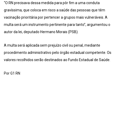
“O RN precisava dessa medida para pôr fim a uma conduta
gravíssima, que coloca em risco a saúde das pessoas que têm
vacinação prioritária por pertencer a grupos mais vulneráveis. A
multa será um instrumento pertinente para tanto”, argumentou o
autor da lei, deputado Hermano Morais (PSB).
A multa será aplicada sem prejuízo civil ou penal, mediante
procedimento administrativo pelo órgão estadual competente. Os
valores recolhidos serão destinados ao Fundo Estadual de Saúde.
Por G1 RN