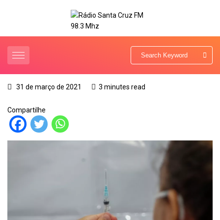
31 de março de 2021
3 minutes read
Compartilhe