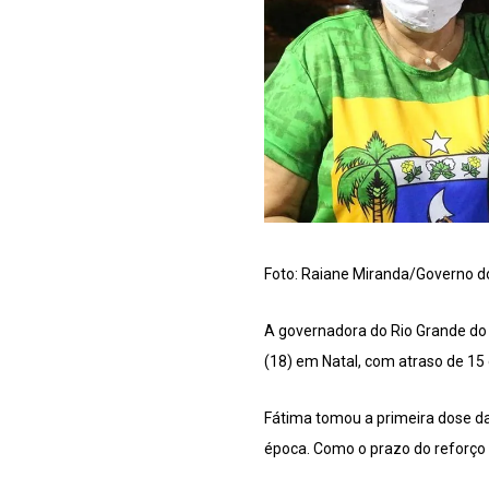
Foto: Raiane Miranda/Governo d
A governadora do Rio Grande do 
(18) em Natal, com atraso de 15 
Fátima tomou a primeira dose da
época. Como o prazo do reforço d