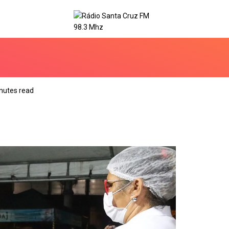
nutes read