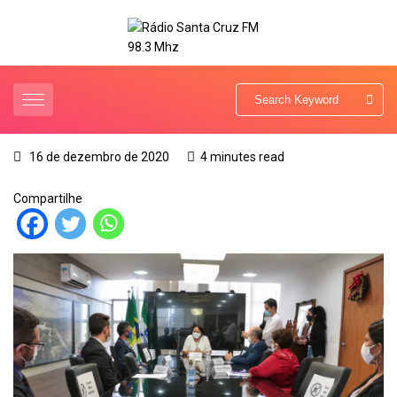
16 de dezembro de 2020
4 minutes read
Compartilhe