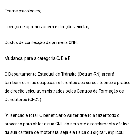
Exame psicológico;
Licença de aprendizagem e direção veicular;
Custos de confecção da primeira CNH;
Mudança, para a categoria C, D e E.
O Departamento Estadual de Trânsito (Detran-RN) arcará
também com as despesas referentes aos cursos teórico e prático
de direção veicular, ministrados pelos Centros de Formação de
Condutores (CFC’s).
“A isenção é total. O beneficiário vai ter direito a fazer todo o
processo para obter a sua CNH do zero até o recebimento efetivo
da sua carteira de motorista, seja ela física ou digital”, explicou