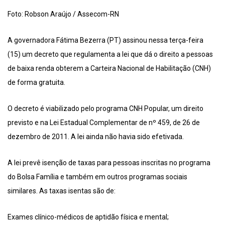
Foto: Robson Araújo / Assecom-RN
A governadora Fátima Bezerra (PT) assinou nessa terça-feira
(15) um decreto que regulamenta a lei que dá o direito a pessoas
de baixa renda obterem a Carteira Nacional de Habilitação (CNH)
de forma gratuita.
O decreto é viabilizado pelo programa CNH Popular, um direito
previsto e na Lei Estadual Complementar de nº 459, de 26 de
dezembro de 2011. A lei ainda não havia sido efetivada.
A lei prevê isenção de taxas para pessoas inscritas no programa
do Bolsa Família e também em outros programas sociais
similares. As taxas isentas são de:
Exames clínico-médicos de aptidão física e mental;