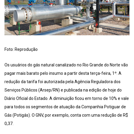
Foto: Reprodução
Os usuários do gás natural canalizado no Rio Grande do Norte vão
pagar mais barato pelo insumo a partir desta terça-feira, 1º. A
redução da tarifa foi autorizada pela Agência Reguladora dos
Serviços Públicos (Arsep/RN) e publicada na edição de hoje do
Diário Oficial do Estado. A diminuição ficou em torno de 10% e vale
para todos os segmentos de atuação da Companhia Potiguar de
Gás (Potigás). O GNV, por exemplo, conta com uma redução de R$
0,37.