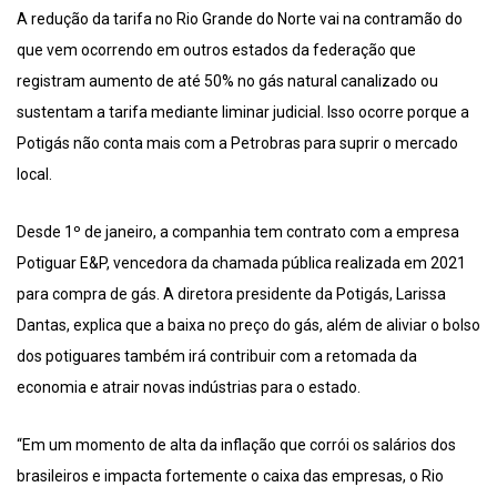
A redução da tarifa no Rio Grande do Norte vai na contramão do
que vem ocorrendo em outros estados da federação que
registram aumento de até 50% no gás natural canalizado ou
sustentam a tarifa mediante liminar judicial. Isso ocorre porque a
Potigás não conta mais com a Petrobras para suprir o mercado
local.
Desde 1º de janeiro, a companhia tem contrato com a empresa
Potiguar E&P, vencedora da chamada pública realizada em 2021
para compra de gás. A diretora presidente da Potigás, Larissa
Dantas, explica que a baixa no preço do gás, além de aliviar o bolso
dos potiguares também irá contribuir com a retomada da
economia e atrair novas indústrias para o estado.
“Em um momento de alta da inflação que corrói os salários dos
brasileiros e impacta fortemente o caixa das empresas, o Rio