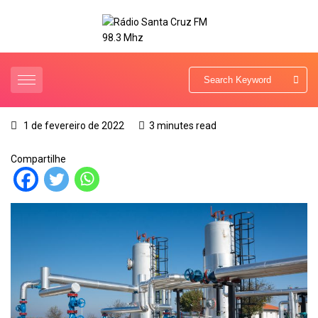
1 de fevereiro de 2022
3 minutes read
Compartilhe