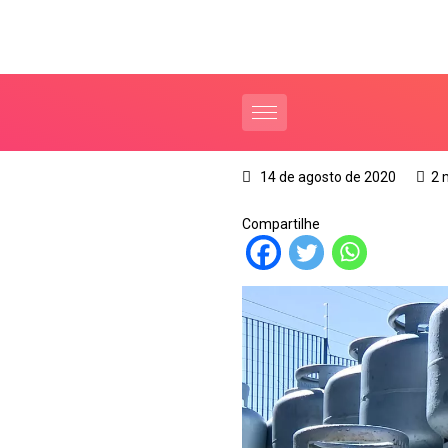
14 de agosto de 2020
2 
Compartilhe