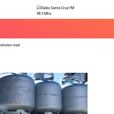
minutes read