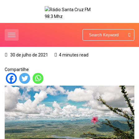
30 de julho de 2021
4 minutes read
Compartilhe