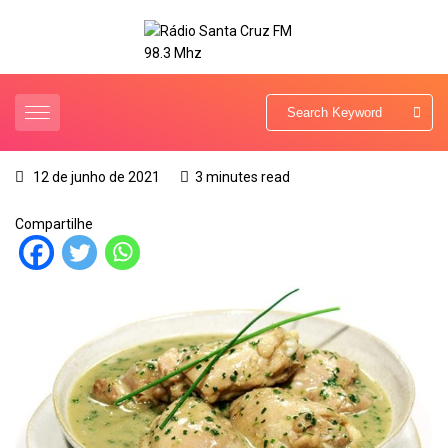
12 de junho de 2021
3 minutes read
Compartilhe