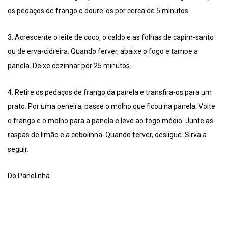
os pedaços de frango e doure-os por cerca de 5 minutos.
3. Acrescente o leite de coco, o caldo e as folhas de capim-santo
ou de erva-cidreira. Quando ferver, abaixe o fogo e tampe a
panela. Deixe cozinhar por 25 minutos.
4. Retire os pedaços de frango da panela e transfira-os para um
prato. Por uma peneira, passe o molho que ficou na panela. Volte
o frango e o molho para a panela e leve ao fogo médio. Junte as
raspas de limão e a cebolinha. Quando ferver, desligue. Sirva a
seguir.
Do Panelinha