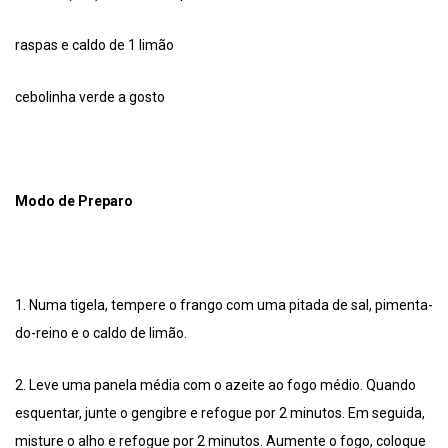
raspas e caldo de 1 limão
cebolinha verde a gosto
Modo de Preparo
1. Numa tigela, tempere o frango com uma pitada de sal, pimenta-
do-reino e o caldo de limão.
2. Leve uma panela média com o azeite ao fogo médio. Quando
esquentar, junte o gengibre e refogue por 2 minutos. Em seguida,
misture o alho e refogue por 2 minutos. Aumente o fogo, coloque