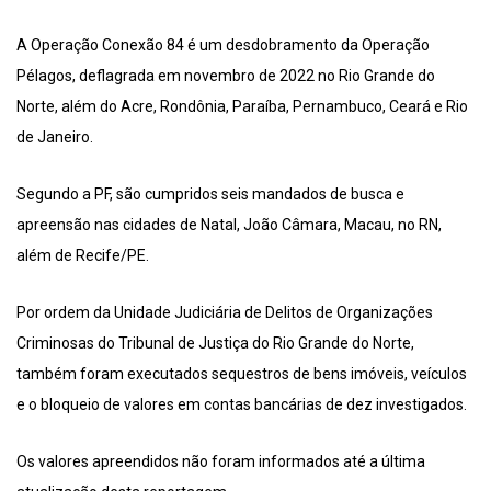
A Operação Conexão 84 é um desdobramento da Operação
Pélagos, deflagrada em novembro de 2022 no Rio Grande do
Norte, além do Acre, Rondônia, Paraíba, Pernambuco, Ceará e Rio
de Janeiro.
Segundo a PF, são cumpridos seis mandados de busca e
apreensão nas cidades de Natal, João Câmara, Macau, no RN,
além de Recife/PE.
Por ordem da Unidade Judiciária de Delitos de Organizações
Criminosas do Tribunal de Justiça do Rio Grande do Norte,
também foram executados sequestros de bens imóveis, veículos
e o bloqueio de valores em contas bancárias de dez investigados.
Os valores apreendidos não foram informados até a última