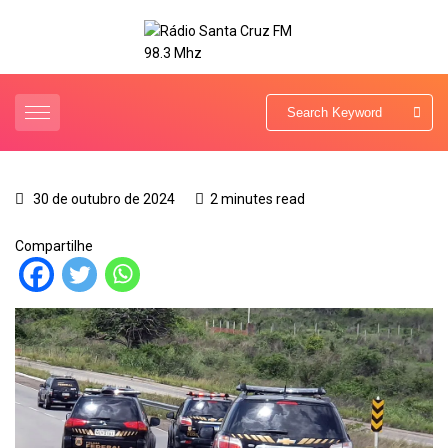
30 de outubro de 2024
2 minutes read
Compartilhe