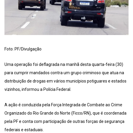
Foto: PF/Divulgação
Uma operação foi deflagrada na manhã desta quarta-feira (30)
para cumprir mandados contra um grupo criminoso que atua na
distribuição de drogas em vários municípios potiguares e estados
vizinhos, informou a Polícia Federal.
A ação é conduzida pela Força Integrada de Combate ao Crime
Organizado do Rio Grande do Norte (Ficco/RN), que é coordenada
pela PF e conta com participação de outras forças de segurança
federais e estaduais.