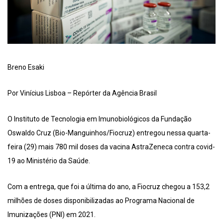
Breno Esaki
Por Vinícius Lisboa – Repórter da Agência Brasil
O Instituto de Tecnologia em Imunobiológicos da Fundação
Oswaldo Cruz (Bio-Manguinhos/Fiocruz) entregou nessa quarta-
feira (29) mais 780 mil doses da vacina AstraZeneca contra covid-
19 ao Ministério da Saúde.
Com a entrega, que foi a última do ano, a Fiocruz chegou a 153,2
milhões de doses disponibilizadas ao Programa Nacional de
Imunizações (PNI) em 2021.