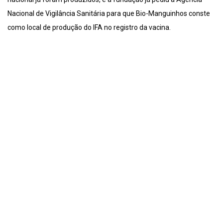
Nacional de Vigilância Sanitária para que Bio-Manguinhos conste
como local de produção do IFA no registro da vacina.