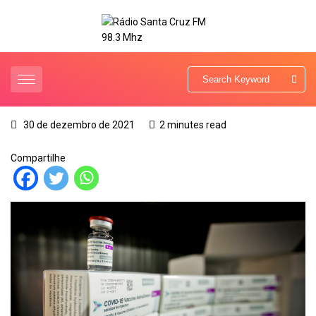
30 de dezembro de 2021
2 minutes read
Compartilhe