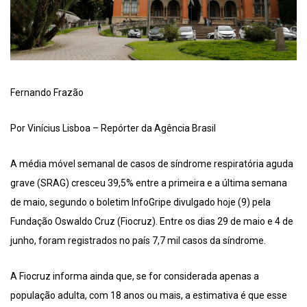
Fernando Frazão
Por Vinícius Lisboa – Repórter da Agência Brasil
A média móvel semanal de casos de síndrome respiratória aguda
grave (SRAG) cresceu 39,5% entre a primeira e a última semana
de maio, segundo o boletim InfoGripe divulgado hoje (9) pela
Fundação Oswaldo Cruz (Fiocruz). Entre os dias 29 de maio e 4 de
junho, foram registrados no país 7,7 mil casos da síndrome.
A Fiocruz informa ainda que, se for considerada apenas a
população adulta, com 18 anos ou mais, a estimativa é que esse