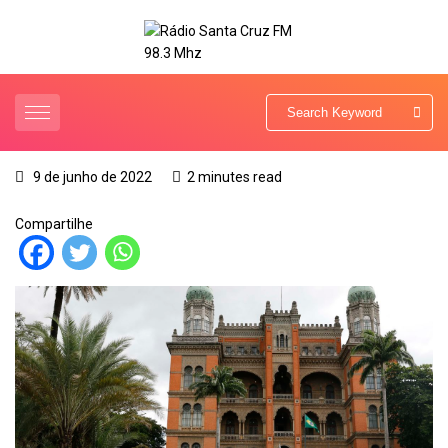
9 de junho de 2022
2 minutes read
Compartilhe