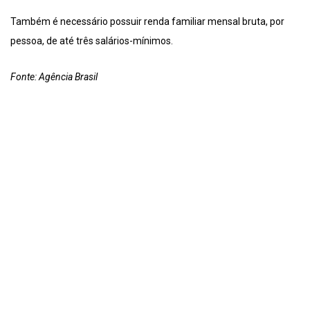
Também é necessário possuir renda familiar mensal bruta, por
pessoa, de até três salários-mínimos.
Fonte: Agência Brasil