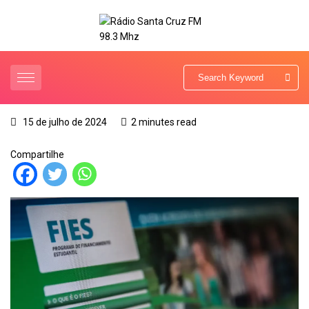
15 de julho de 2024
2 minutes read
Compartilhe