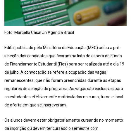
Foto: Marcello Casal Jr/Agência Brasil
Edital publicado pelo Ministério da Educação (MEC) adiou a pré-
seleção dos candidatos que ficaram na lista de espera do Fundo
de Financiamento Estudantil (Fies) para ser realizada até o dia 19
de julho. A convocação se refere a ocupação das vagas
remanescentes, que não foram preenchidas durante as etapas
regulares de seleção do programa. As vagas são exclusivas para
os estudantes efetivamente matriculados no curso, turno e local
de oferta em que se inscreveram.
Os alunos devem estar obrigatoriamente cursando no momento
da inscrição ou devem ter cursado o semestre com