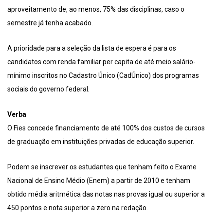
aproveitamento de, ao menos, 75% das disciplinas, caso o
semestre já tenha acabado.
A prioridade para a seleção da lista de espera é para os
candidatos com renda familiar per capita de até meio salário-
mínimo inscritos no Cadastro Único (CadÚnico) dos programas
sociais do governo federal.
Verba
O Fies concede financiamento de até 100% dos custos de cursos
de graduação em instituições privadas de educação superior.
Podem se inscrever os estudantes que tenham feito o Exame
Nacional de Ensino Médio (Enem) a partir de 2010 e tenham
obtido média aritmética das notas nas provas igual ou superior a
450 pontos e nota superior a zero na redação.