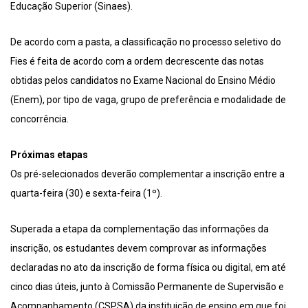
Educação Superior (Sinaes).
De acordo com a pasta, a classificação no processo seletivo do
Fies é feita de acordo com a ordem decrescente das notas
obtidas pelos candidatos no Exame Nacional do Ensino Médio
(Enem), por tipo de vaga, grupo de preferência e modalidade de
concorrência.
Próximas etapas
Os pré-selecionados deverão complementar a inscrição entre a
quarta-feira (30) e sexta-feira (1º).
Superada a etapa da complementação das informações da
inscrição, os estudantes devem comprovar as informações
declaradas no ato da inscrição de forma física ou digital, em até
cinco dias úteis, junto à Comissão Permanente de Supervisão e
Acompanhamento (CSPSA) da instituição de ensino em que foi