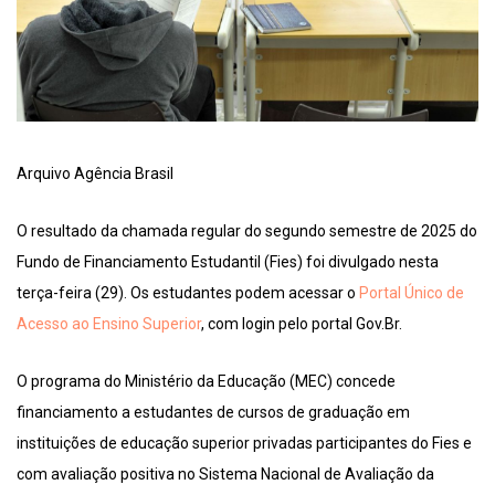
Arquivo Agência Brasil
O resultado da chamada regular do segundo semestre de 2025 do
Fundo de Financiamento Estudantil (Fies) foi divulgado nesta
terça-feira (29). Os estudantes podem acessar o
Portal Único de
Acesso ao Ensino Superior
, com login pelo portal Gov.Br.
O programa do Ministério da Educação (MEC) concede
financiamento a estudantes de cursos de graduação em
instituições de educação superior privadas participantes do Fies e
com avaliação positiva no Sistema Nacional de Avaliação da