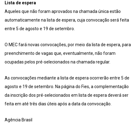
Lista de espera
Aqueles que não foram aprovados na chamada única estão
automaticamente na lista de espera, cuja convocação será feita
entre 5 de agosto e 19 de setembro.
O MEC fará novas convocações, por meio da lista de espera, para
preenchimento de vagas que, eventualmente, não foram
ocupadas pelos pré-selecionados na chamada regular.
As convocações mediante a lista de espera ocorrerão entre 5 de
agosto e 19 de setembro. Na página do Fies, a complementação
da inscrição dos pré-selecionados em lista de espera deverá ser
feita em até três dias úteis após a data da convocação.
Agência Brasil