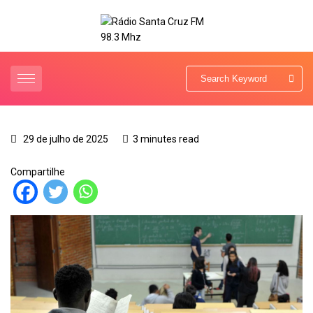
29 de julho de 2025
3 minutes read
Compartilhe