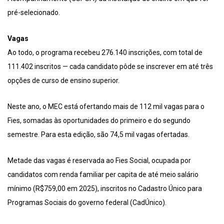
pré-selecionado.
Vagas
Ao todo, o programa recebeu 276.140 inscrições, com total de
111.402 inscritos — cada candidato pôde se inscrever em até três
opções de curso de ensino superior.
Neste ano, o MEC está ofertando mais de 112 mil vagas para o
Fies, somadas às oportunidades do primeiro e do segundo
semestre. Para esta edição, são 74,5 mil vagas ofertadas.
Metade das vagas é reservada ao Fies Social, ocupada por
candidatos com renda familiar per capita de até meio salário
mínimo (R$759,00 em 2025), inscritos no Cadastro Único para
Programas Sociais do governo federal (CadÚnico).