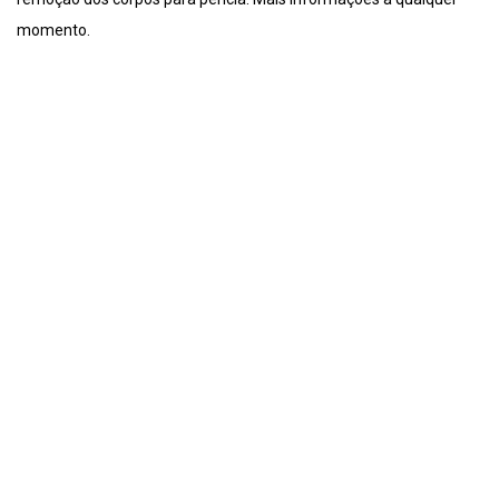
momento.