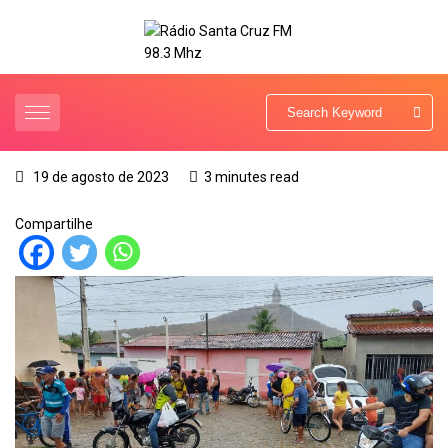
19 de agosto de 2023
3 minutes read
Compartilhe