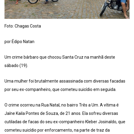
Foto: Chagas Costa
por Édipo Natan
Um crime bárbaro que chocou Santa Cruz na manhã deste
sábado (19).
Uma mulher foi brutalmente assassinada com diversas facadas
por seu ex-companheiro, que cometeu suicídio em seguida.
O crime ocorreu na Rua Natal, no bairro Três a Um. A vítima é
Jaíne Kaila Pontes de Souza, de 21 anos. Ela sofreu diversas
cutiladas de facas do seu ex-companheiro Kleber Josinaldo, que
cometeu suicídio por enforcamento, na parte de traz da