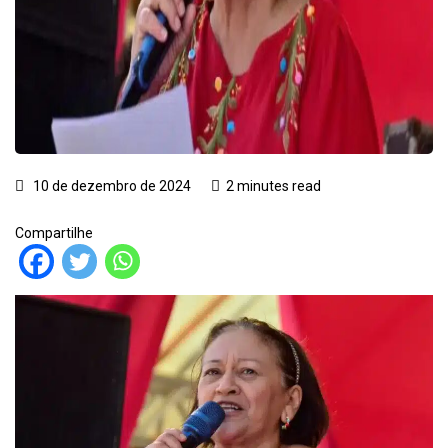
10 de dezembro de 2024
2 minutes read
Compartilhe