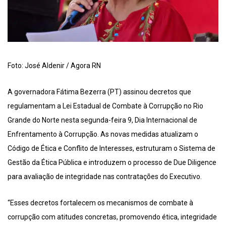
Foto: José Aldenir / Agora RN
A governadora Fátima Bezerra (PT) assinou decretos que
regulamentam a Lei Estadual de Combate à Corrupção no Rio
Grande do Norte nesta segunda-feira 9, Dia Internacional de
Enfrentamento à Corrupção. As novas medidas atualizam o
Código de Ética e Conflito de Interesses, estruturam o Sistema de
Gestão da Ética Pública e introduzem o processo de Due Diligence
para avaliação de integridade nas contratações do Executivo.
“Esses decretos fortalecem os mecanismos de combate à
corrupção com atitudes concretas, promovendo ética, integridade