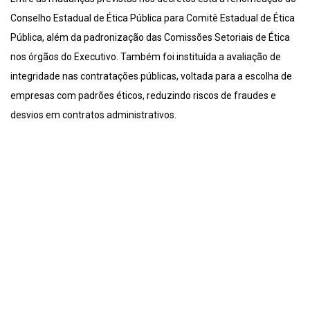
Conselho Estadual de Ética Pública para Comitê Estadual de Ética
Pública, além da padronização das Comissões Setoriais de Ética
nos órgãos do Executivo. Também foi instituída a avaliação de
integridade nas contratações públicas, voltada para a escolha de
empresas com padrões éticos, reduzindo riscos de fraudes e
desvios em contratos administrativos.