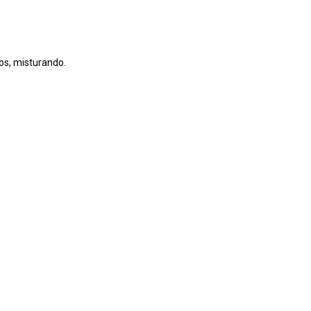
os, misturando.