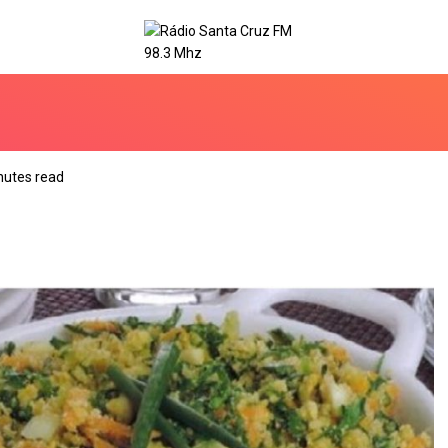
nutes read