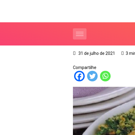
31 de julho de 2021
3 mi
Compartilhe