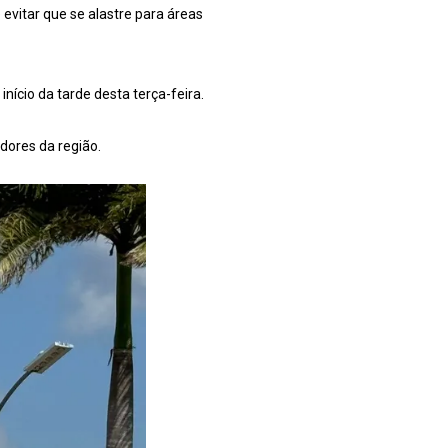
evitar que se alastre para áreas
início da tarde desta terça-feira.
dores da região.