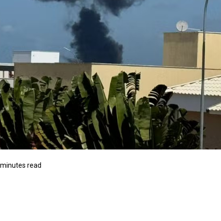
 minutes read