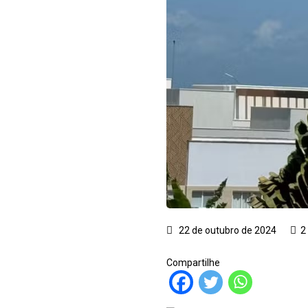
22 de outubro de 2024
2
Compartilhe