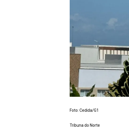
Foto: Cedida/G1
Tribuna do Norte