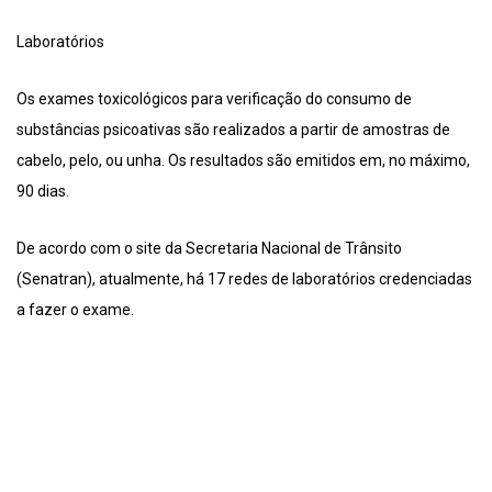
Laboratórios
Os exames toxicológicos para verificação do consumo de
substâncias psicoativas são realizados a partir de amostras de
cabelo, pelo, ou unha. Os resultados são emitidos em, no máximo,
90 dias.
De acordo com o site da Secretaria Nacional de Trânsito
(Senatran), atualmente, há 17 redes de laboratórios credenciadas
a fazer o exame.