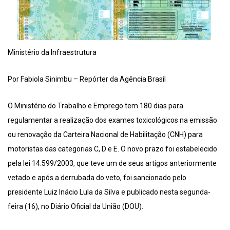
Ministério da Infraestrutura
Por Fabiola Sinimbu – Repórter da Agência Brasil
O Ministério do Trabalho e Emprego tem 180 dias para
regulamentar a realização dos exames toxicológicos na emissão
ou renovação da Carteira Nacional de Habilitação (CNH) para
motoristas das categorias C, D e E. O novo prazo foi estabelecido
pela lei 14.599/2003, que teve um de seus artigos anteriormente
vetado e após a derrubada do veto, foi sancionado pelo
presidente Luiz Inácio Lula da Silva e publicado nesta segunda-
feira (16), no Diário Oficial da União (DOU).