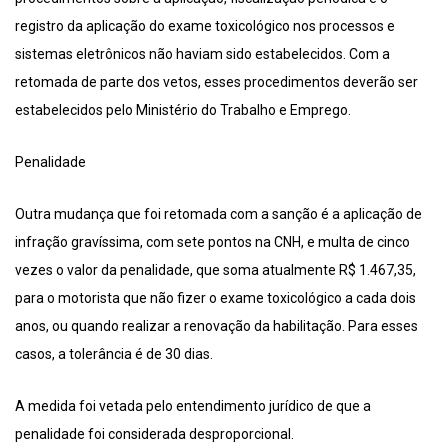
registro da aplicação do exame toxicológico nos processos e
sistemas eletrônicos não haviam sido estabelecidos. Com a
retomada de parte dos vetos, esses procedimentos deverão ser
estabelecidos pelo Ministério do Trabalho e Emprego.
Penalidade
Outra mudança que foi retomada com a sanção é a aplicação de
infração gravíssima, com sete pontos na CNH, e multa de cinco
vezes o valor da penalidade, que soma atualmente R$ 1.467,35,
para o motorista que não fizer o exame toxicológico a cada dois
anos, ou quando realizar a renovação da habilitação. Para esses
casos, a tolerância é de 30 dias.
A medida foi vetada pelo entendimento jurídico de que a
penalidade foi considerada desproporcional.