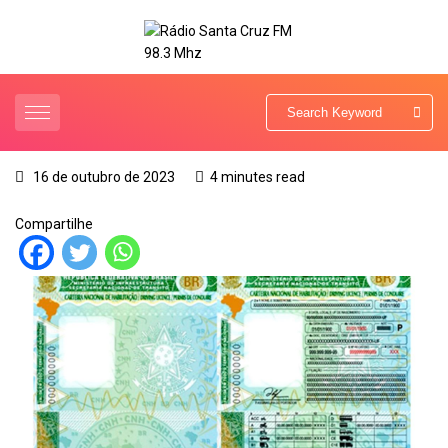
16 de outubro de 2023
4 minutes read
Compartilhe