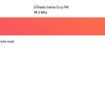
nute read