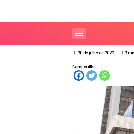
30 de julho de 2020
3 mi
Compartilhe