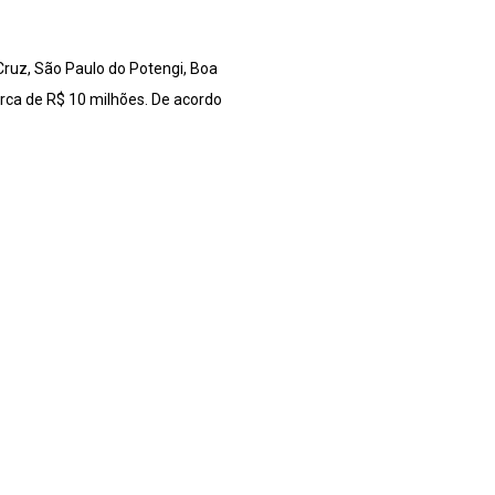
ruz, São Paulo do Potengi, Boa
erca de R$ 10 milhões. De acordo