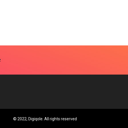
© 2022, Digiqole. All rights reserved