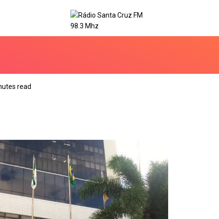
nutes read