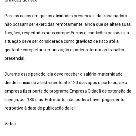
Gravidez de risco
Para os casos em que as atividades presenciais da trabalhadora
não possam ser exercidas remotamente, ainda que se altere suas
funções, respeitadas suas competências e condições pessoais, a
situação deve ser considerada como gravidez de risco até a
gestante completar a imunização e poder retornar ao trabalho
presencial.
Durante esse período, ela deve receber o salário-maternidade
desde o início do afastamento até 120 dias após o parto ou, se a
empresa fizer parte do programa Empresa Cidadã de extensão da
licença, por 180 dias. Entretanto, não poderá haver pagamento
retroativo à data de publicação da lei.
Vetos