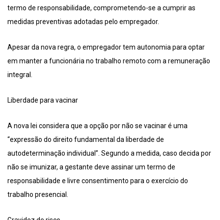
termo de responsabilidade, comprometendo-se a cumprir as
medidas preventivas adotadas pelo empregador.
Apesar da nova regra, o empregador tem autonomia para optar
em manter a funcionária no trabalho remoto com a remuneração
integral.
Liberdade para vacinar
A nova lei considera que a opção por não se vacinar é uma
“expressão do direito fundamental da liberdade de
autodeterminação individual”. Segundo a medida, caso decida por
não se imunizar, a gestante deve assinar um termo de
responsabilidade e livre consentimento para o exercício do
trabalho presencial.