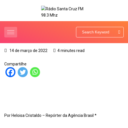
14 de março de 2022
4 minutes read
Compartilhe
Por Heloisa Cristaldo – Repórter da Agência Brasil *