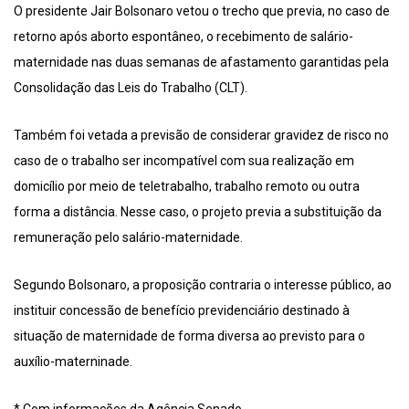
O presidente Jair Bolsonaro vetou o trecho que previa, no caso de
retorno após aborto espontâneo, o recebimento de salário-
maternidade nas duas semanas de afastamento garantidas pela
Consolidação das Leis do Trabalho (CLT).
Também foi vetada a previsão de considerar gravidez de risco no
caso de o trabalho ser incompatível com sua realização em
domicílio por meio de teletrabalho, trabalho remoto ou outra
forma a distância. Nesse caso, o projeto previa a substituição da
remuneração pelo salário-maternidade.
Segundo Bolsonaro, a proposição contraria o interesse público, ao
instituir concessão de benefício previdenciário destinado à
situação de maternidade de forma diversa ao previsto para o
auxílio-materninade.