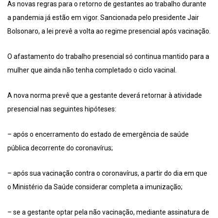
As novas regras para o retorno de gestantes ao trabalho durante
a pandemia já estão em vigor. Sancionada pelo presidente Jair
Bolsonaro, a lei prevê a volta ao regime presencial após vacinação.
O afastamento do trabalho presencial só continua mantido para a
mulher que ainda não tenha completado o ciclo vacinal.
A nova norma prevê que a gestante deverá retornar à atividade
presencial nas seguintes hipóteses:
– após o encerramento do estado de emergência de saúde
pública decorrente do coronavírus;
– após sua vacinação contra o coronavírus, a partir do dia em que
o Ministério da Saúde considerar completa a imunização;
– se a gestante optar pela não vacinação, mediante assinatura de