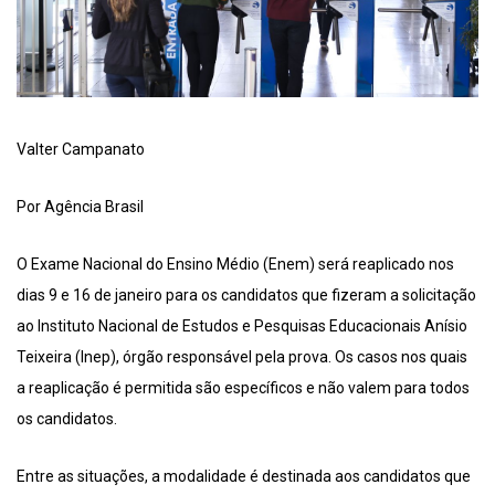
Valter Campanato
Por Agência Brasil
O Exame Nacional do Ensino Médio (Enem) será reaplicado nos
dias 9 e 16 de janeiro para os candidatos que fizeram a solicitação
ao Instituto Nacional de Estudos e Pesquisas Educacionais Anísio
Teixeira (Inep), órgão responsável pela prova. Os casos nos quais
a reaplicação é permitida são específicos e não valem para todos
os candidatos.
Entre as situações, a modalidade é destinada aos candidatos que