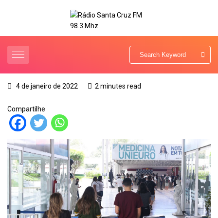
4 de janeiro de 2022
2 minutes read
Compartilhe