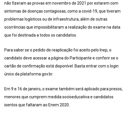
não fizeram as provas em novembro de 2021 por estarem com
sintomas de doenças contagiosas, como a covid-19, que tiveram
problemas logísticos ou de infraestrutura, além de outras
ocorrências que impossibilitaram a realização do exame na data
que foi destinada a todos os candidatos.
Para saber se o pedido de reaplicação foi aceito pelo Inep, o
candidato deve acessar a página do Participante e conferir se o
cartão de confirmação está disponível. Basta entrar com o login
único da plataforma gov.br.
Em 9 e 16 de janeiro, o exame também será aplicado para presos,
menores que cumprem medida socioeducativa e candidatos
isentos que faltaram ao Enem 2020.