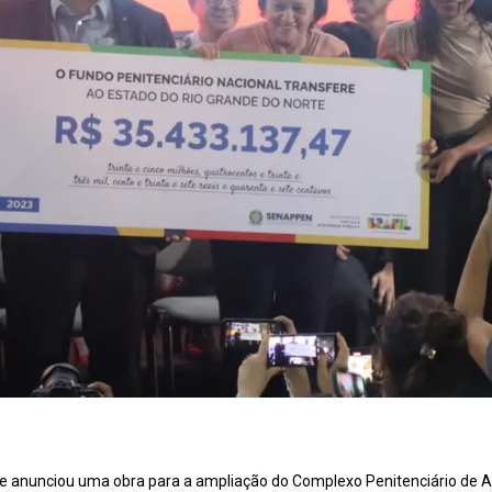
e anunciou uma obra para a ampliação do Complexo Penitenciário de Al