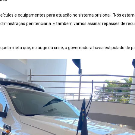
eículos e equipamentos para atuação no sistema prisional. “Nós estam
dministração penitenciária. E também vamos assinar repasses de recu
uela meta que, no auge da crise, a governadora havia estipulado de par