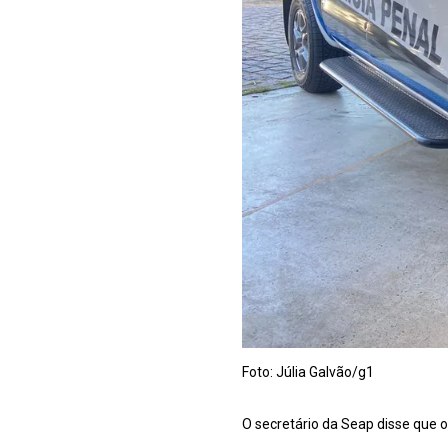
Foto: Júlia Galvão/g1
O secretário da Seap disse que o