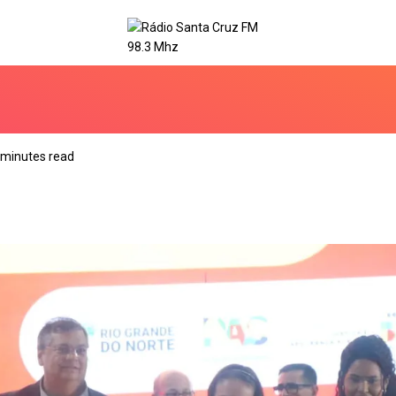
 minutes read