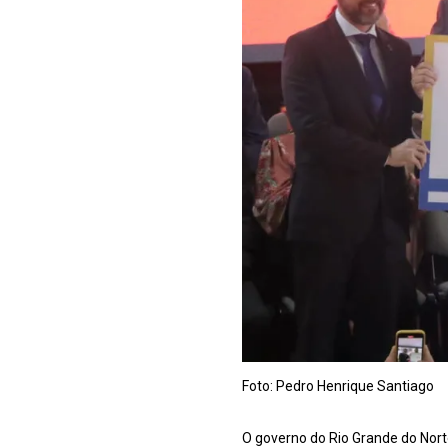
Foto: Pedro Henrique Santiago
O governo do Rio Grande do Nort