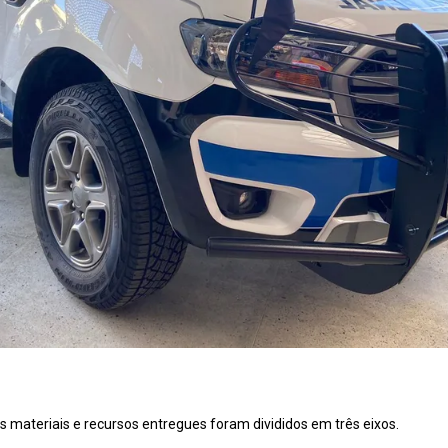
s materiais e recursos entregues foram divididos em três eixos.