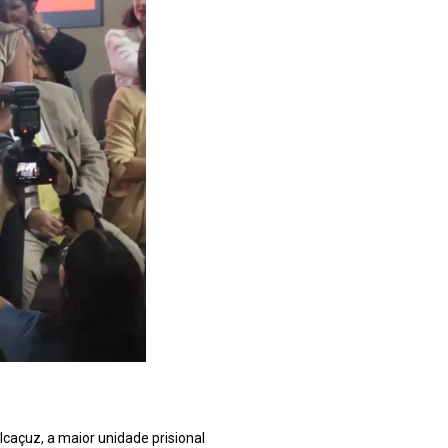
caçuz, a maior unidade prisional