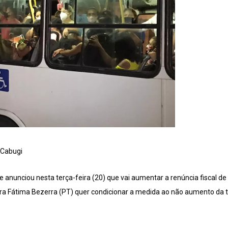
 Cabugi
 anunciou nesta terça-feira (20) que vai aumentar a renúncia fiscal de
ra Fátima Bezerra (PT) quer condicionar a medida ao não aumento da t