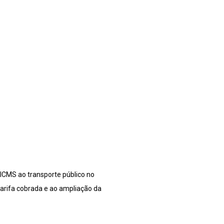
 ICMS ao transporte público no
arifa cobrada e ao ampliação da