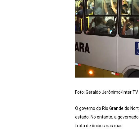
Foto: Geraldo Jerônimo/Inter TV
O governo do Rio Grande do Norte
estado. No entanto, a governado
frota de ônibus nas ruas.