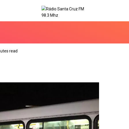
utes read