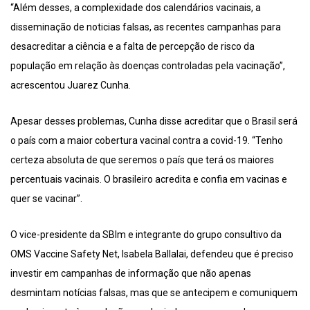
“Além desses, a complexidade dos calendários vacinais, a
disseminação de noticias falsas, as recentes campanhas para
desacreditar a ciência e a falta de percepção de risco da
população em relação às doenças controladas pela vacinação”,
acrescentou Juarez Cunha.
Apesar desses problemas, Cunha disse acreditar que o Brasil será
o país com a maior cobertura vacinal contra a covid-19. “Tenho
certeza absoluta de que seremos o país que terá os maiores
percentuais vacinais. O brasileiro acredita e confia em vacinas e
quer se vacinar”.
O vice-presidente da SBIm e integrante do grupo consultivo da
OMS Vaccine Safety Net, Isabela Ballalai, defendeu que é preciso
investir em campanhas de informação que não apenas
desmintam notícias falsas, mas que se antecipem e comuniquem