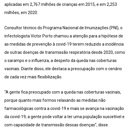
aplicadas em 2,767 milhões de crianças em 2015, e em 2,253
milhões, em 2020.
Consultor técnico do Programa Nacional de Imunizações (PNI), o
infectologista Victor Porto chamou a atenção para a hipótese de
as medidas de prevenção à covid-19 terem reduzido a incidência
de outras doenças de transmissão respiratória desde 2020, como
o sarampo e o influenza, a despeito da queda nas coberturas
vacinais. Diante disso, ele destaca a preocupação com o cenário
de cada vez mais flexibilização.
“A gente fica preocupado com a queda nas coberturas vacinais,
porque quanto mais formos relaxando as medidas não
farmacológicas contra a covid-19 e mais se avança na vacinação
da covid-19, a gente pode voltar a ter uma população suscetível e
com capacidade de transmissão dessas doenças”, disse.