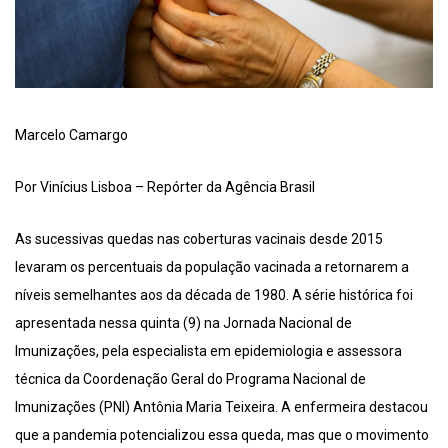
Marcelo Camargo
Por Vinícius Lisboa – Repórter da Agência Brasil
As sucessivas quedas nas coberturas vacinais desde 2015
levaram os percentuais da população vacinada a retornarem a
níveis semelhantes aos da década de 1980. A série histórica foi
apresentada nessa quinta (9) na Jornada Nacional de
Imunizações, pela especialista em epidemiologia e assessora
técnica da Coordenação Geral do Programa Nacional de
Imunizações (PNI) Antônia Maria Teixeira. A enfermeira destacou
que a pandemia potencializou essa queda, mas que o movimento