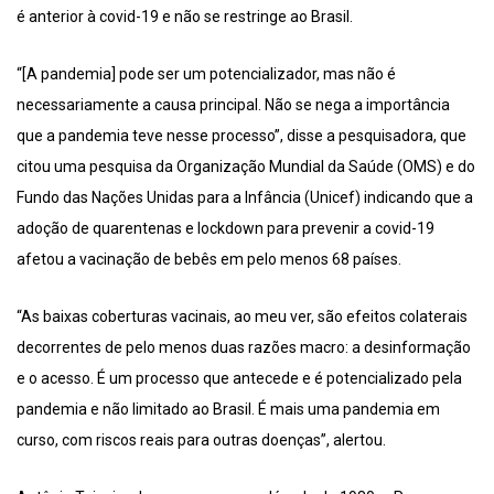
é anterior à covid-19 e não se restringe ao Brasil.
“[A pandemia] pode ser um potencializador, mas não é
necessariamente a causa principal. Não se nega a importância
que a pandemia teve nesse processo”, disse a pesquisadora, que
citou uma pesquisa da Organização Mundial da Saúde (OMS) e do
Fundo das Nações Unidas para a Infância (Unicef) indicando que a
adoção de quarentenas e lockdown para prevenir a covid-19
afetou a vacinação de bebês em pelo menos 68 países.
“As baixas coberturas vacinais, ao meu ver, são efeitos colaterais
decorrentes de pelo menos duas razões macro: a desinformação
e o acesso. É um processo que antecede e é potencializado pela
pandemia e não limitado ao Brasil. É mais uma pandemia em
curso, com riscos reais para outras doenças”, alertou.