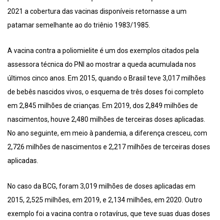
2021 a cobertura das vacinas disponíveis retornasse a um
patamar semelhante ao do triênio 1983/1985.
A vacina contra a poliomielite é um dos exemplos citados pela
assessora técnica do PNI ao mostrar a queda acumulada nos
últimos cinco anos. Em 2015, quando o Brasil teve 3,017 milhões
de bebês nascidos vivos, o esquema de três doses foi completo
em 2,845 milhões de crianças. Em 2019, dos 2,849 milhões de
nascimentos, houve 2,480 milhões de terceiras doses aplicadas.
No ano seguinte, em meio à pandemia, a diferença cresceu, com
2,726 milhões de nascimentos e 2,217 milhões de terceiras doses
aplicadas.
No caso da BCG, foram 3,019 milhões de doses aplicadas em
2015, 2,525 milhões, em 2019, e 2,134 milhões, em 2020. Outro
exemplo foi a vacina contra o rotavírus, que teve suas duas doses