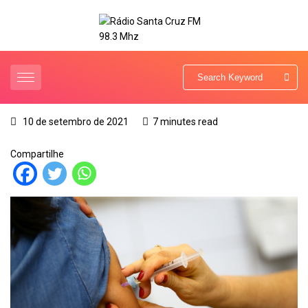
10 de setembro de 2021
7 minutes read
Compartilhe