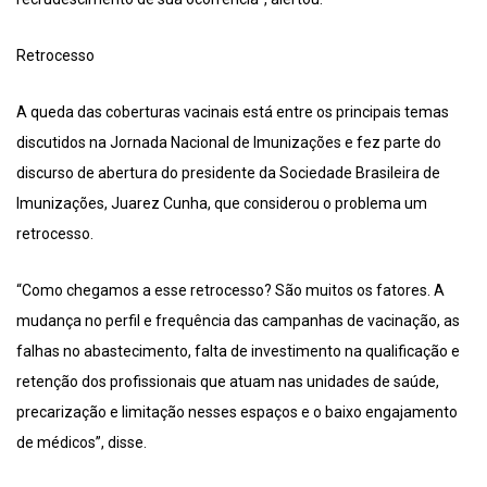
Retrocesso
A queda das coberturas vacinais está entre os principais temas
discutidos na Jornada Nacional de Imunizações e fez parte do
discurso de abertura do presidente da Sociedade Brasileira de
Imunizações, Juarez Cunha, que considerou o problema um
retrocesso.
“Como chegamos a esse retrocesso? São muitos os fatores. A
mudança no perfil e frequência das campanhas de vacinação, as
falhas no abastecimento, falta de investimento na qualificação e
retenção dos profissionais que atuam nas unidades de saúde,
precarização e limitação nesses espaços e o baixo engajamento
de médicos”, disse.