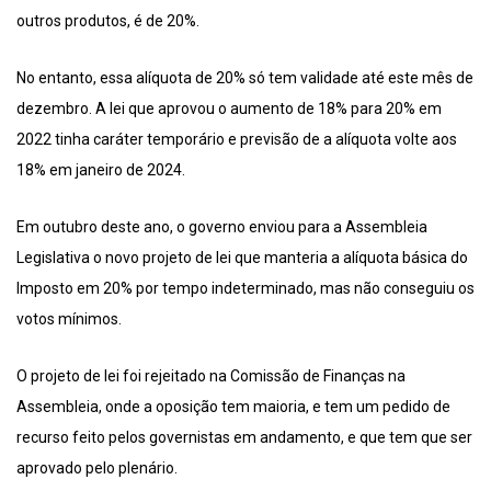
outros produtos, é de 20%.
No entanto, essa alíquota de 20% só tem validade até este mês de
dezembro. A lei que aprovou o aumento de 18% para 20% em
2022 tinha caráter temporário e previsão de a alíquota volte aos
18% em janeiro de 2024.
Em outubro deste ano, o governo enviou para a Assembleia
Legislativa o novo projeto de lei que manteria a alíquota básica do
Imposto em 20% por tempo indeterminado, mas não conseguiu os
votos mínimos.
O projeto de lei foi rejeitado na Comissão de Finanças na
Assembleia, onde a oposição tem maioria, e tem um pedido de
recurso feito pelos governistas em andamento, e que tem que ser
aprovado pelo plenário.