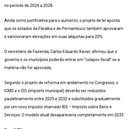
no período de 2024 a 2028.
Ainda como justificativa para o aumento, o projeto de lei aponta
que os estados da Paraíba e de Pernambuco também aprovaram
e sancionaram elevações em suas alíquotas para 20%.
O secretário de Fazenda, Carlos Eduardo Xavier, afirmou que o
governo e os municípios poderão entrar em “colapso fiscal” se a
matéria não for aprovada.
Segundo o projeto de reforma em andamento no Congresso, o
ICMS e o ISS (imposto municipal) deverão ser reduzidos
paulatinamente entre 2029 e 2032 e substituídos gradualmente
por um novo imposto chamado IBS – Imposto sobre Bens e
Serviços. O modelo atual desapareceria completamente em 2033.