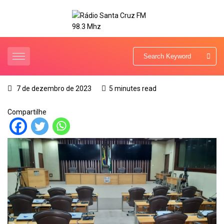
7 de dezembro de 2023
5 minutes read
Compartilhe