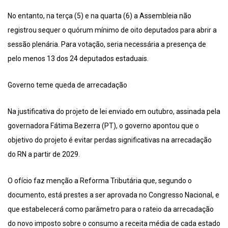
No entanto, na terça (5) e na quarta (6) a Assembleia não
registrou sequer o quórum mínimo de oito deputados para abrir a
sessão plenária. Para votação, seria necessária a presença de
pelo menos 13 dos 24 deputados estaduais.
Governo teme queda de arrecadação
Na justificativa do projeto de lei enviado em outubro, assinada pela
governadora Fátima Bezerra (PT), o governo apontou que o
objetivo do projeto é evitar perdas significativas na arrecadação
do RN a partir de 2029.
O ofício faz menção a Reforma Tributária que, segundo o
documento, está prestes a ser aprovada no Congresso Nacional, e
que estabelecerá como parâmetro para o rateio da arrecadação
do novo imposto sobre o consumo a receita média de cada estado