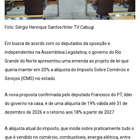
Foto: Sérgio Henrique Santos/Inter TV Cabugi
Em busca de acordo com os deputados da oposição e
independentes na Assembleia Legislativa, o governo do Rio
Grande do Norte apresentou uma emenda ao projeto de lei que
queria manter em 20% a alíquota do Imposto Sobre Comércio e
Seviços (ICMS) no estado.
A nova proposta confirmada pelo deputado Francisco do PT, líder
do governo na casa, é de uma alíquota de 19% válida até 31 de
dezembro de 2026 e o retorno aos 18% a partir de 2027.
A alíquota atual do imposto, que incide sobre praticamente tudo o
que é vendido no comércio, combustíveis, energia elétrica, entre