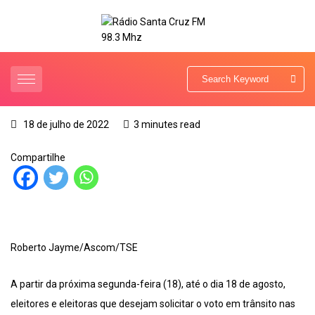
18 de julho de 2022
3 minutes read
Compartilhe
Roberto Jayme/Ascom/TSE
A partir da próxima segunda-feira (18), até o dia 18 de agosto,
eleitores e eleitoras que desejam solicitar o voto em trânsito nas