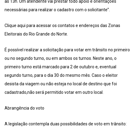
às 13h. Um atendente vai prestar todo apoio e orientações
necessárias para realizar o cadastro com o solicitante”.
Clique aqui para acessar os contatos e endereços das Zonas
Eleitorais do Rio Grande do Norte.
É possível realizar a solicitação para votar em trânsito no primeiro
ou no segundo turno, ou em ambos os turnos. Neste ano, o
primeiro turno está marcado para 2 de outubro e, eventual
segundo turno, para o dia 30 do mesmo mês. Caso o eleitor
desista da viagem ou não esteja no local de destino que foi
cadastrado,não será permitido votar em outro local.
Abrangência do voto
A legislação contempla duas possibilidades de voto em trânsito: