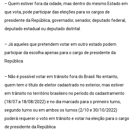
– Quem estiver fora da cidade, mas dentro do mesmo Estado em
que vota, pode participar das eleições para os cargos de
presidente da República, governador, senador, deputado federal,
deputado estadual ou deputado distrital.
– Já aqueles que pretendem votar em outro estado podem
participar da escolha apenas para o cargo de presidente da
República.
– Não é possível votar em trânsito fora do Brasil. No entanto,
quem tem o título de eleitor cadastrado no exterior, mas estiver
em trânsito no território brasileiro no período do cadastramento
(18/07 a 18/08/2022) e no dia marcado para o primeiro turno,
segundo turno ou em ambos os turnos (2/10 e 30/10/2022)
poderá requerer o voto em trânsito e votar na eleição para o cargo
de presidente da República.