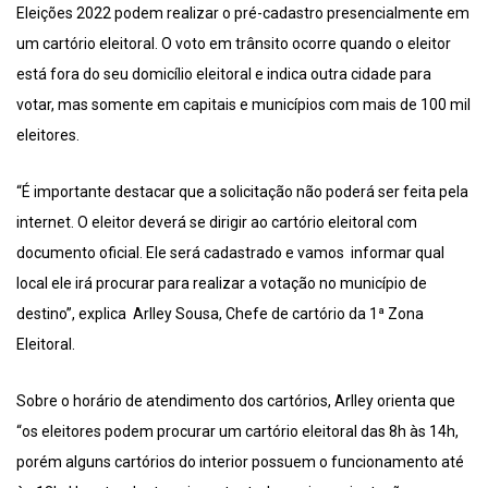
Eleições 2022 podem realizar o pré-cadastro presencialmente em
um cartório eleitoral. O voto em trânsito ocorre quando o eleitor
está fora do seu domicílio eleitoral e indica outra cidade para
votar, mas somente em capitais e municípios com mais de 100 mil
eleitores.
“É importante destacar que a solicitação não poderá ser feita pela
internet. O eleitor deverá se dirigir ao cartório eleitoral com
documento oficial. Ele será cadastrado e vamos informar qual
local ele irá procurar para realizar a votação no município de
destino”, explica Arlley Sousa, Chefe de cartório da 1ª Zona
Eleitoral.
Sobre o horário de atendimento dos cartórios, Arlley orienta que
“os eleitores podem procurar um cartório eleitoral das 8h às 14h,
porém alguns cartórios do interior possuem o funcionamento até