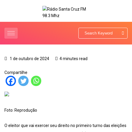
1 de outubro de 2024
4 minutes read
Compartilhe
Foto: Reprodução
O eleitor que vai exercer seu direito no primeiro turno das eleições