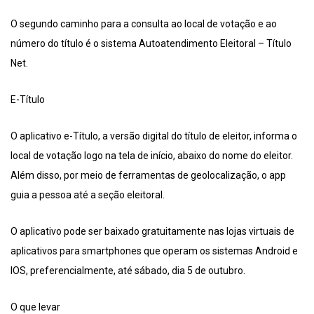
O segundo caminho para a consulta ao local de votação e ao
número do título é o sistema Autoatendimento Eleitoral – Título
Net.
E-Título
O aplicativo e-Título, a versão digital do título de eleitor, informa o
local de votação logo na tela de início, abaixo do nome do eleitor.
Além disso, por meio de ferramentas de geolocalização, o app
guia a pessoa até a seção eleitoral.
O aplicativo pode ser baixado gratuitamente nas lojas virtuais de
aplicativos para smartphones que operam os sistemas Android e
IOS, preferencialmente, até sábado, dia 5 de outubro.
O que levar