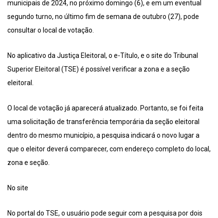
municipais de 2024, no próximo domingo (6), e em um eventual
segundo turno, no último fim de semana de outubro (27), pode
consultar o local de votação.
No aplicativo da Justiça Eleitoral, o e-Título, e o site do Tribunal
Superior Eleitoral (TSE) é possível verificar a zona e a seção
eleitoral.
O local de votação já aparecerá atualizado. Portanto, se foi feita
uma solicitação de transferência temporária da seção eleitoral
dentro do mesmo município, a pesquisa indicará o novo lugar a
que o eleitor deverá comparecer, com endereço completo do local,
zona e seção.
No site
No portal do TSE, o usuário pode seguir com a pesquisa por dois