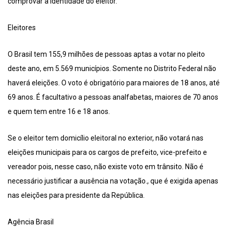
comprovar a identidade do eleitor.
Eleitores
O Brasil tem 155,9 milhões de pessoas aptas a votar no pleito
deste ano, em 5.569 municípios. Somente no Distrito Federal não
haverá eleições. O voto é obrigatório para maiores de 18 anos, até
69 anos. É facultativo a pessoas analfabetas, maiores de 70 anos
e quem tem entre 16 e 18 anos.
Se o eleitor tem domicílio eleitoral no exterior, não votará nas
eleições municipais para os cargos de prefeito, vice-prefeito e
vereador pois, nesse caso, não existe voto em trânsito. Não é
necessário justificar a ausência na votação., que é exigida apenas
nas eleições para presidente da República.
Agência Brasil