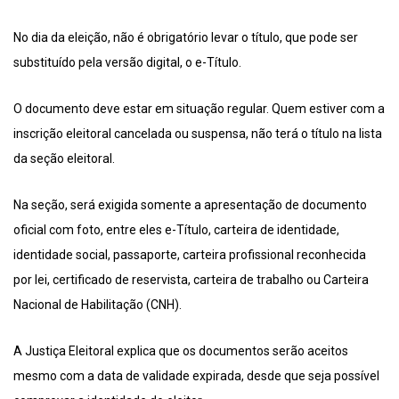
No dia da eleição, não é obrigatório levar o título, que pode ser
substituído pela versão digital, o e-Título.
O documento deve estar em situação regular. Quem estiver com a
inscrição eleitoral cancelada ou suspensa, não terá o título na lista
da seção eleitoral.
Na seção, será exigida somente a apresentação de documento
oficial com foto, entre eles e-Título, carteira de identidade,
identidade social, passaporte, carteira profissional reconhecida
por lei, certificado de reservista, carteira de trabalho ou Carteira
Nacional de Habilitação (CNH).
A Justiça Eleitoral explica que os documentos serão aceitos
mesmo com a data de validade expirada, desde que seja possível