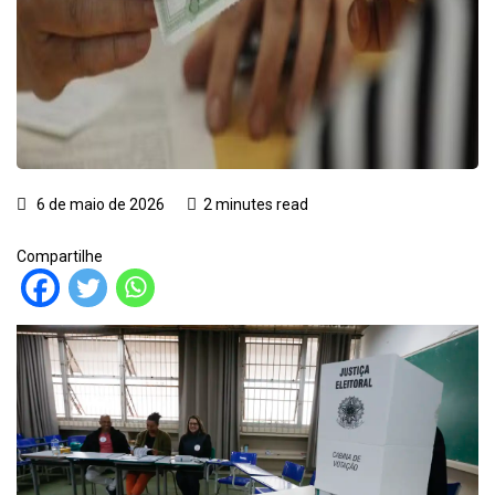
6 de maio de 2026
2 minutes read
Compartilhe