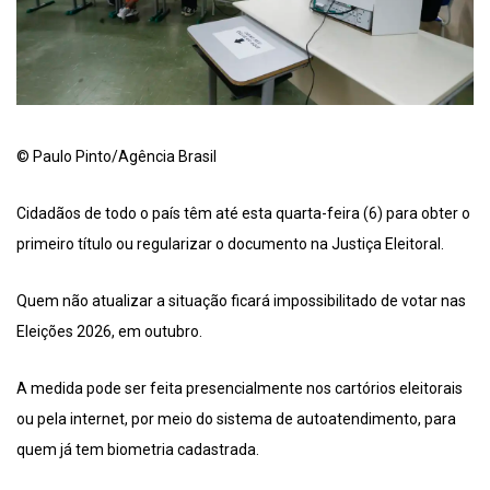
© Paulo Pinto/Agência Brasil
Cidadãos de todo o país têm até esta quarta-feira (6) para obter o
primeiro título ou regularizar o documento na Justiça Eleitoral.
Quem não atualizar a situação ficará impossibilitado de votar nas
Eleições 2026, em outubro.
A medida pode ser feita presencialmente nos cartórios eleitorais
ou pela internet, por meio do sistema de autoatendimento, para
quem já tem biometria cadastrada.