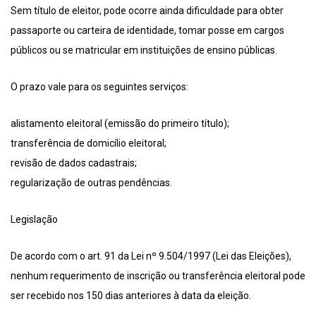
Sem título de eleitor, pode ocorre ainda dificuldade para obter
passaporte ou carteira de identidade, tomar posse em cargos
públicos ou se matricular em instituições de ensino públicas.
O prazo vale para os seguintes serviços:
alistamento eleitoral (emissão do primeiro título);
transferência de domicílio eleitoral;
revisão de dados cadastrais;
regularização de outras pendências.
Legislação
De acordo com o art. 91 da Lei nº 9.504/1997 (Lei das Eleições),
nenhum requerimento de inscrição ou transferência eleitoral pode
ser recebido nos 150 dias anteriores à data da eleição.