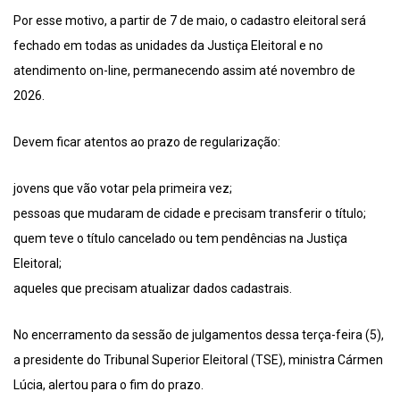
Por esse motivo, a partir de 7 de maio, o cadastro eleitoral será
fechado em todas as unidades da Justiça Eleitoral e no
atendimento on-line, permanecendo assim até novembro de
2026.
Devem ficar atentos ao prazo de regularização:
jovens que vão votar pela primeira vez;
pessoas que mudaram de cidade e precisam transferir o título;
quem teve o título cancelado ou tem pendências na Justiça
Eleitoral;
aqueles que precisam atualizar dados cadastrais.
No encerramento da sessão de julgamentos dessa terça-feira (5),
a presidente do Tribunal Superior Eleitoral (TSE), ministra Cármen
Lúcia, alertou para o fim do prazo.