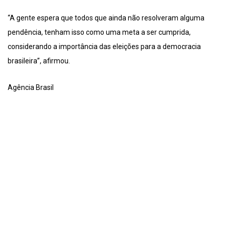
“A gente espera que todos que ainda não resolveram alguma
pendência, tenham isso como uma meta a ser cumprida,
considerando a importância das eleições para a democracia
brasileira”, afirmou.
Agência Brasil