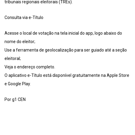
tribunais regionais eleitorais (TREs).
Consulta via e-Título
Acesse o local de votação na tela inicial do app, logo abaixo do
nome do eleitor;
Use a ferramenta de geolocalização para ser guiado até a seção
eleitoral;
Veja o endereço completo.
O aplicativo e-Título está disponível gratuitamente na Apple Store
e Google Play.
Por g1 CEN