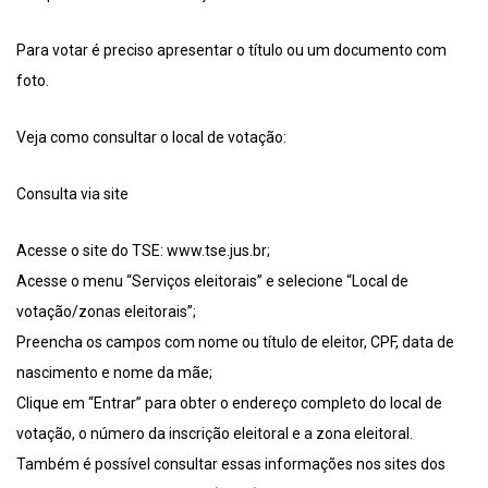
Para votar é preciso apresentar o título ou um documento com
foto.
Veja como consultar o local de votação:
Consulta via site
Acesse o site do TSE: www.tse.jus.br;
Acesse o menu “Serviços eleitorais” e selecione “Local de
votação/zonas eleitorais”;
Preencha os campos com nome ou título de eleitor, CPF, data de
nascimento e nome da mãe;
Clique em “Entrar” para obter o endereço completo do local de
votação, o número da inscrição eleitoral e a zona eleitoral.
Também é possível consultar essas informações nos sites dos