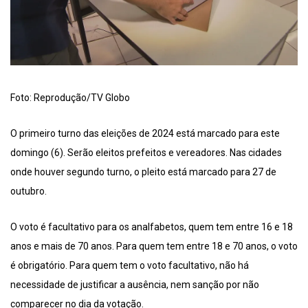
Foto: Reprodução/TV Globo
O primeiro turno das eleições de 2024 está marcado para este
domingo (6). Serão eleitos prefeitos e vereadores. Nas cidades
onde houver segundo turno, o pleito está marcado para 27 de
outubro.
O voto é facultativo para os analfabetos, quem tem entre 16 e 18
anos e mais de 70 anos. Para quem tem entre 18 e 70 anos, o voto
é obrigatório. Para quem tem o voto facultativo, não há
necessidade de justificar a ausência, nem sanção por não
comparecer no dia da votação.