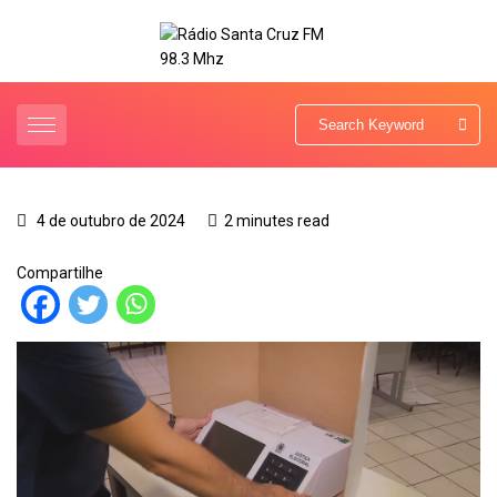
4 de outubro de 2024
2 minutes read
Compartilhe