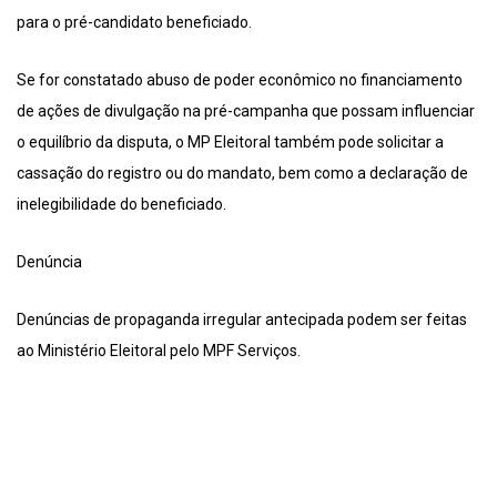
para o pré-candidato beneficiado.
Se for constatado abuso de poder econômico no financiamento
de ações de divulgação na pré-campanha que possam influenciar
o equilíbrio da disputa, o MP Eleitoral também pode solicitar a
cassação do registro ou do mandato, bem como a declaração de
inelegibilidade do beneficiado.
Denúncia
Denúncias de propaganda irregular antecipada podem ser feitas
ao Ministério Eleitoral pelo MPF Serviços.