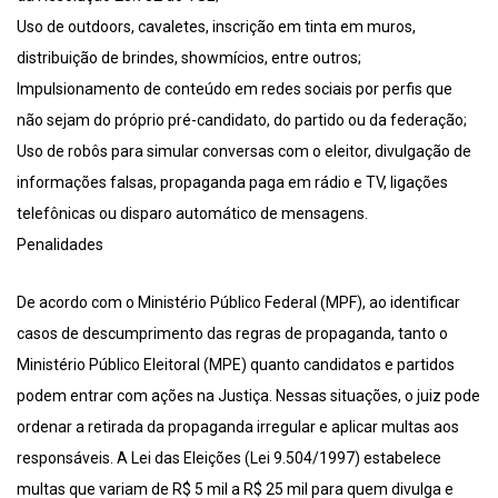
Uso de outdoors, cavaletes, inscrição em tinta em muros,
distribuição de brindes, showmícios, entre outros;
Impulsionamento de conteúdo em redes sociais por perfis que
não sejam do próprio pré-candidato, do partido ou da federação;
Uso de robôs para simular conversas com o eleitor, divulgação de
informações falsas, propaganda paga em rádio e TV, ligações
telefônicas ou disparo automático de mensagens.
Penalidades
De acordo com o Ministério Público Federal (MPF), ao identificar
casos de descumprimento das regras de propaganda, tanto o
Ministério Público Eleitoral (MPE) quanto candidatos e partidos
podem entrar com ações na Justiça. Nessas situações, o juiz pode
ordenar a retirada da propaganda irregular e aplicar multas aos
responsáveis. A Lei das Eleições (Lei 9.504/1997) estabelece
multas que variam de R$ 5 mil a R$ 25 mil para quem divulga e