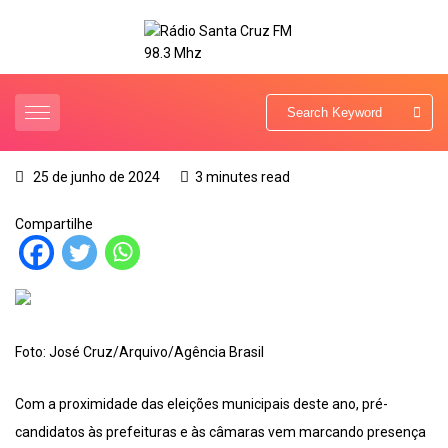
25 de junho de 2024
3 minutes read
Compartilhe
Foto: José Cruz/Arquivo/Agência Brasil
Com a proximidade das eleições municipais deste ano, pré-
candidatos às prefeituras e às câmaras vem marcando presença