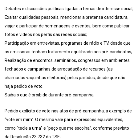
Debates e discussões políticas ligadas a temas de interesse social;
Exaltar qualidades pessoais, mencionar a pretensa candidatura,
viajar e participar de homenagens e eventos, bem como publicar
fotos e vídeos nos perfis das redes sociais;
Participação em entrevistas, programas de rádio e TV, desde que
as emissoras tenham tratamento equilibrado aos pré-candidatos;
Realização de encontros, seminários, congressos em ambientes
fechados e campanhas de arrecadação de recursos (as
chamadas vaquinhas eleitorais) pelos partidos, desde que não
haja pedido de voto.
Saiba o que é proibido durante pré-campanha:
Pedido explícito de voto nos atos de pré-campanha, a exemplo de
“vote em mim”. O mesmo vale para expressões equivalentes,
como “tecle a urna” e “peço que me escolha”, conforme previsto
da Resolução 23.732 do TSE;