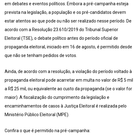
em debates e eventos políticos. Embora a pré-campanha esteja
prevista na legislação, a população e os pré-candidatos devem
estar atentos ao que pode ou não ser realizado nesse período. De
acordo com a Resolução 23.610/2019 do Tribunal Superior
Eleitoral (TSE), o debate político antes do período oficial de
propaganda eleitoral, iniciado em 16 de agosto, é permitido desde
que não se tenham pedidos de votos.
Ainda, de acordo com a resolução, a violação do período voltado à
propaganda eleitoral pode acarretar em multa no valor de R$ 5 mil
a R$ 25 mil, ou equivalente ao custo da propaganda (se o valor for
maior). A fiscalização do cumprimento da legislação e
encaminhamentos de casos à Justiça Eleitoral é realizada pelo
Ministério Público Eleitoral (MPE).
Confira o que é permitido na pré-campanha: