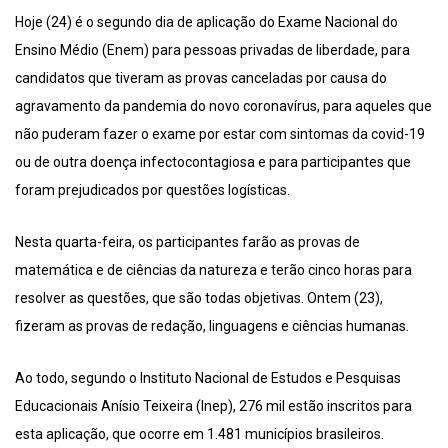
Hoje (24) é o segundo dia de aplicação do Exame Nacional do
Ensino Médio (Enem) para pessoas privadas de liberdade, para
candidatos que tiveram as provas canceladas por causa do
agravamento da pandemia do novo coronavírus, para aqueles que
não puderam fazer o exame por estar com sintomas da covid-19
ou de outra doença infectocontagiosa e para participantes que
foram prejudicados por questões logísticas.
Nesta quarta-feira, os participantes farão as provas de
matemática e de ciências da natureza e terão cinco horas para
resolver as questões, que são todas objetivas. Ontem (23),
fizeram as provas de redação, linguagens e ciências humanas.
Ao todo, segundo o Instituto Nacional de Estudos e Pesquisas
Educacionais Anísio Teixeira (Inep), 276 mil estão inscritos para
esta aplicação, que ocorre em 1.481 municípios brasileiros.