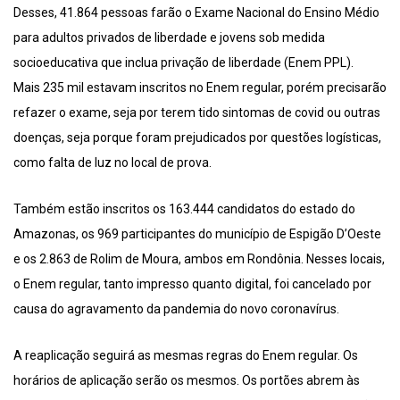
Desses, 41.864 pessoas farão o Exame Nacional do Ensino Médio
para adultos privados de liberdade e jovens sob medida
socioeducativa que inclua privação de liberdade (Enem PPL).
Mais 235 mil estavam inscritos no Enem regular, porém precisarão
refazer o exame, seja por terem tido sintomas de covid ou outras
doenças, seja porque foram prejudicados por questões logísticas,
como falta de luz no local de prova.
Também estão inscritos os 163.444 candidatos do estado do
Amazonas, os 969 participantes do município de Espigão D’Oeste
e os 2.863 de Rolim de Moura, ambos em Rondônia. Nesses locais,
o Enem regular, tanto impresso quanto digital, foi cancelado por
causa do agravamento da pandemia do novo coronavírus.
A reaplicação seguirá as mesmas regras do Enem regular. Os
horários de aplicação serão os mesmos. Os portões abrem às