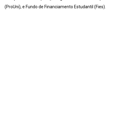
(ProUni), e Fundo de Financiamento Estudantil (Fies).