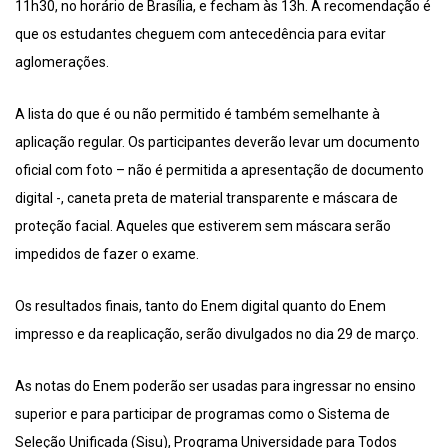
11h30, no horário de Brasília, e fecham às 13h. A recomendação é
que os estudantes cheguem com antecedência para evitar
aglomerações.
A lista do que é ou não permitido é também semelhante à
aplicação regular. Os participantes deverão levar um documento
oficial com foto – não é permitida a apresentação de documento
digital -, caneta preta de material transparente e máscara de
proteção facial. Aqueles que estiverem sem máscara serão
impedidos de fazer o exame.
Os resultados finais, tanto do Enem digital quanto do Enem
impresso e da reaplicação, serão divulgados no dia 29 de março.
As notas do Enem poderão ser usadas para ingressar no ensino
superior e para participar de programas como o Sistema de
Seleção Unificada (Sisu), Programa Universidade para Todos