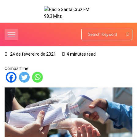
24 de fevereiro de 2021
4 minutes read
Compartilhe