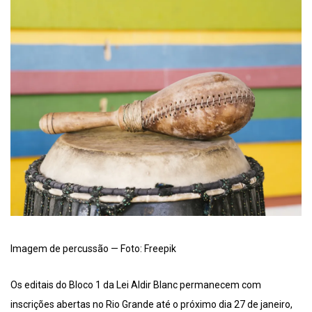
Imagem de percussão — Foto: Freepik
Os editais do Bloco 1 da Lei Aldir Blanc permanecem com
inscrições abertas no Rio Grande até o próximo dia 27 de janeiro,