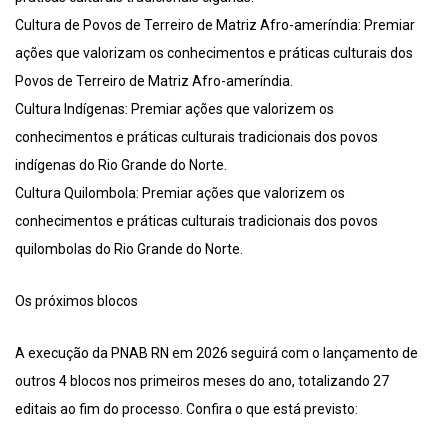
Cultura de Povos de Terreiro de Matriz Afro-ameríndia: Premiar
ações que valorizam os conhecimentos e práticas culturais dos
Povos de Terreiro de Matriz Afro-ameríndia.
Cultura Indígenas: Premiar ações que valorizem os
conhecimentos e práticas culturais tradicionais dos povos
indígenas do Rio Grande do Norte.
Cultura Quilombola: Premiar ações que valorizem os
conhecimentos e práticas culturais tradicionais dos povos
quilombolas do Rio Grande do Norte.
Os próximos blocos
A execução da PNAB RN em 2026 seguirá com o lançamento de
outros 4 blocos nos primeiros meses do ano, totalizando 27
editais ao fim do processo. Confira o que está previsto: