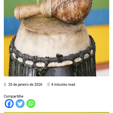
20 de janeiro de 2026
4 minutes read
Compartilhe