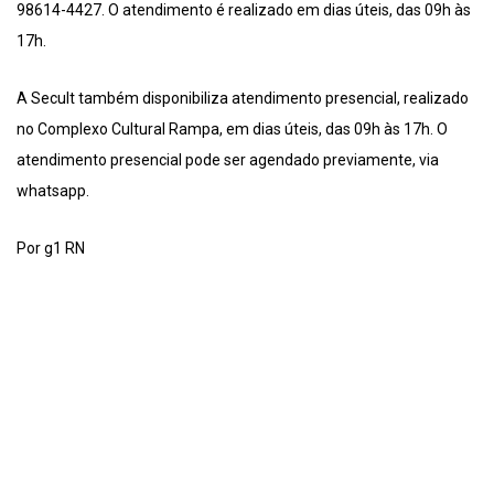
98614-4427. O atendimento é realizado em dias úteis, das 09h às
17h.
A Secult também disponibiliza atendimento presencial, realizado
no Complexo Cultural Rampa, em dias úteis, das 09h às 17h. O
atendimento presencial pode ser agendado previamente, via
whatsapp.
Por g1 RN