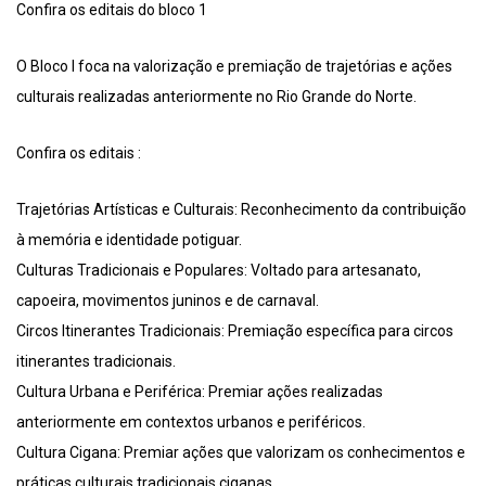
Confira os editais do bloco 1
O Bloco I foca na valorização e premiação de trajetórias e ações
culturais realizadas anteriormente no Rio Grande do Norte.
Confira os editais :
Trajetórias Artísticas e Culturais: Reconhecimento da contribuição
à memória e identidade potiguar.
Culturas Tradicionais e Populares: Voltado para artesanato,
capoeira, movimentos juninos e de carnaval.
Circos Itinerantes Tradicionais: Premiação específica para circos
itinerantes tradicionais.
Cultura Urbana e Periférica: Premiar ações realizadas
anteriormente em contextos urbanos e periféricos.
Cultura Cigana: Premiar ações que valorizam os conhecimentos e
práticas culturais tradicionais ciganas.