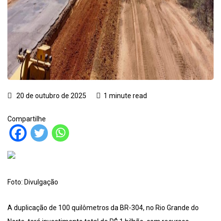
20 de outubro de 2025
1 minute read
Compartilhe
Foto: Divulgação
A duplicação de 100 quilômetros da BR-304, no Rio Grande do