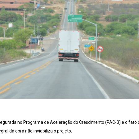
segurada no Programa de Aceleração do Crescimento (PAC-3) e o fato d
ral da obra não inviabiliza o projeto.