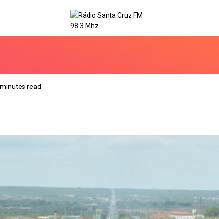
 minutes read