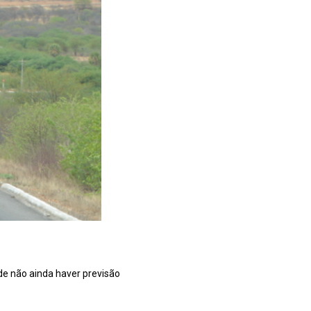
e não ainda haver previsão